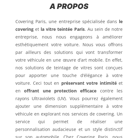
A PROPOS
Covering Paris, une entreprise spécialisée dans
le
covering
et
la vitre teintée Paris
. Au sein de notre
entreprise, nous nous engageons à améliorer
esthétiquement votre voiture. Nous vous offrons
par ailleurs des solutions qui vont transformer
votre véhicule en une œuvre d’art mobile. En effet,
nos solutions de teintage de vitres sont conçues
pour apporter une touche d’élégance à votre
voiture. Ceci tout en
préservant votre intimité
et
en
offrant une protection efficace
contre les
rayons Ultraviolets (UV). Vous pourrez également
ajouter une dimension supplémentaire à votre
véhicule en explorant nos services de covering. Un
service qui permet de réaliser une
personnalisation audacieuse et un style distinctif
sur son automobile. Chez Covering Paris, nous