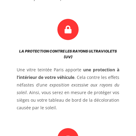
LA PROTECTION CONTRE LES RAYONS ULTRAVIOLETS
(UV)
Une vitre teintée Paris apporte
une protection à
l’intérieur de votre véhicule
. Cela contre les effets
néfastes d’une
exposition excessive aux rayons du
soleil
. Ainsi, vous serez en mesure de protéger vos
sièges ou votre tableau de bord de la décoloration
causée par le soleil.