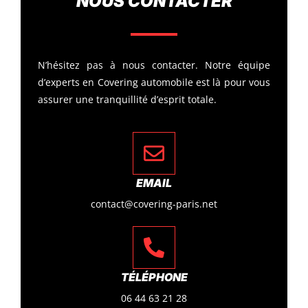
NOUS CONTACTER
N’hésitez pas à nous contacter. Notre équipe
d’experts en Covering automobile est là pour vous
assurer une tranquillité d’esprit totale.
EMAIL
contact@covering-paris.net
TÉLÉPHONE
06 44 63 21 28