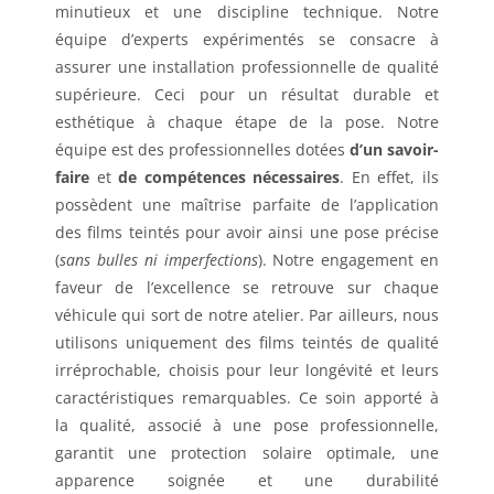
minutieux et une discipline technique. Notre
équipe d’experts expérimentés se consacre à
assurer une installation professionnelle de qualité
supérieure. Ceci pour un résultat durable et
esthétique à chaque étape de la pose. Notre
équipe est des professionnelles dotées
d’un savoir-
faire
et
de compétences nécessaires
. En effet, ils
possèdent une maîtrise parfaite de l’application
des films teintés pour avoir ainsi une pose précise
(
sans bulles ni imperfections
). Notre engagement en
faveur de l’excellence se retrouve sur chaque
véhicule qui sort de notre atelier. Par ailleurs, nous
utilisons uniquement des films teintés de qualité
irréprochable, choisis pour leur longévité et leurs
caractéristiques remarquables. Ce soin apporté à
la qualité, associé à une pose professionnelle,
garantit une protection solaire optimale, une
apparence soignée et une durabilité