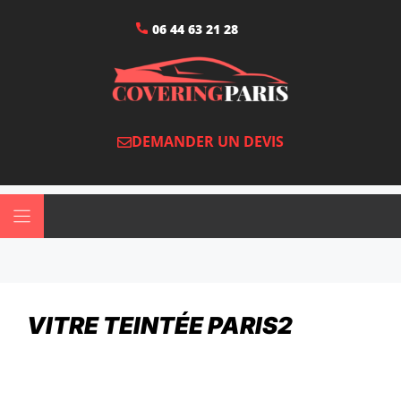
06 44 63 21 28
DEMANDER UN DEVIS
VITRE TEINTÉE PARIS2