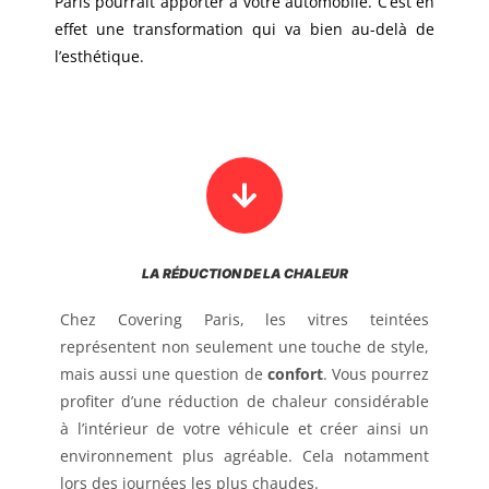
Paris pourrait apporter à votre automobile. C’est en
effet une transformation qui va bien au-delà de
l’esthétique.
LA RÉDUCTION DE LA CHALEUR
Chez Covering Paris, les vitres teintées
représentent non seulement une touche de style,
mais aussi une question de
confort
. Vous pourrez
profiter d’une réduction de chaleur considérable
à l’intérieur de votre véhicule et créer ainsi un
environnement plus agréable. Cela notamment
lors des journées les plus chaudes.