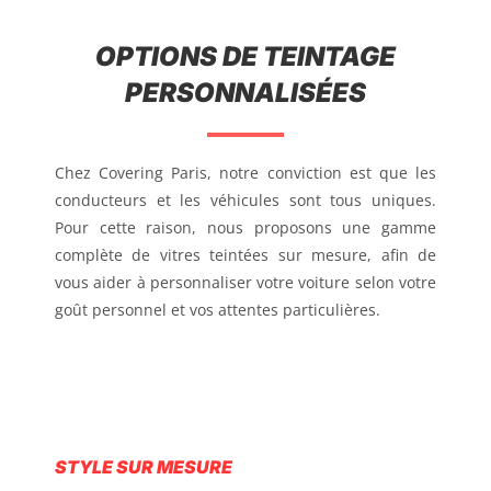
OPTIONS DE TEINTAGE
PERSONNALISÉES
Chez Covering Paris, notre conviction est que les
conducteurs et les véhicules sont tous uniques.
Pour cette raison, nous proposons une gamme
complète de vitres teintées sur mesure, afin de
vous aider à personnaliser votre voiture selon votre
goût personnel et vos attentes particulières.
STYLE SUR MESURE