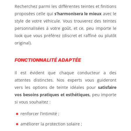
Recherchez parmi les différentes teintes et finitions
proposées celle qui
s’harmonisera le mieux
avec le
style de votre véhicule. Vous trouverez des teintes
personnalisées à votre goût, et ce, peu importe le
look que vous préférez (discret et raffiné ou plutôt
original).
FONCTIONNALITÉ ADAPTÉE
Il est évident que chaque conducteur a des
attentes distinctes. Nos experts vous guideront
vers les options de teinte idéales pour
satisfaire
vos besoins pratiques et esthétiques,
peu importe
si vous souhaitez :
renforcer l’intimité ;
améliorer la protection solaire ;