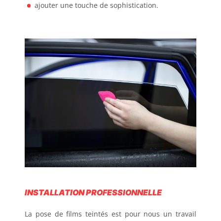
ajouter une touche de sophistication.
INSTALLATION PROFESSIONNELLE
La pose de films teintés est pour nous un travail