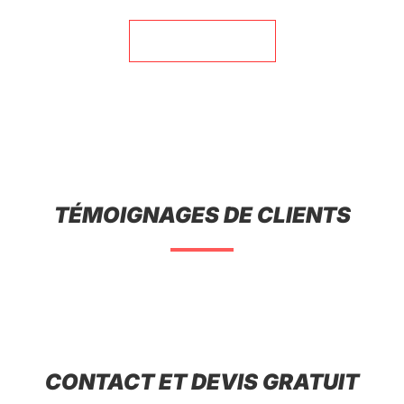
06 44 63 21 28
TÉMOIGNAGES DE CLIENTS
CONTACT ET DEVIS GRATUIT