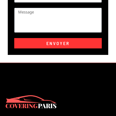
ENVOYER