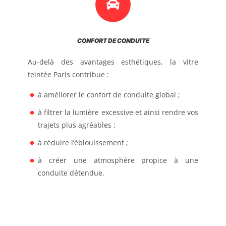
CONFORT DE CONDUITE
Au-delà des avantages esthétiques, la vitre
teintée Paris contribue :
à améliorer le confort de conduite global ;
à filtrer la lumière excessive et ainsi rendre vos
trajets plus agréables ;
à réduire l’éblouissement ;
à créer une atmosphère propice à une
conduite détendue.