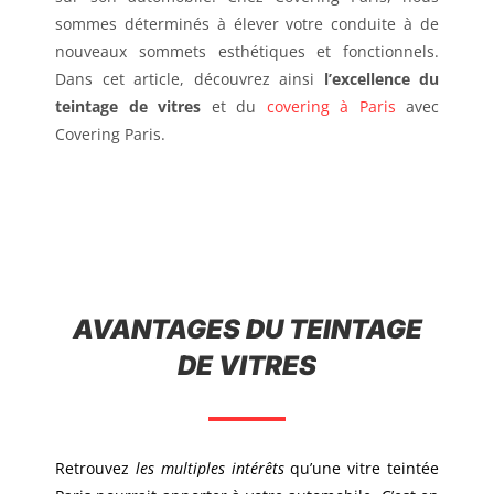
sommes déterminés à élever votre conduite à de
nouveaux sommets esthétiques et fonctionnels.
Dans cet article, découvrez ainsi
l’excellence du
teintage de vitres
et du
covering à Paris
avec
Covering Paris.
AVANTAGES DU TEINTAGE
DE VITRES
Retrouvez
les multiples intérêts
qu’une vitre teintée