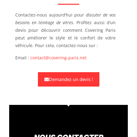
Contactez-nous aujourd’hui pour
discuter de vos
besoins en teintage de vitres
. Profitez aussi d’un
devis pour découvrir comment Covering Paris
peut améliorer le style et le confort de votre
véhicule. Pour cela, contactez-nous sur :
Email :
contact@covering-paris.net
Demandez un devis !