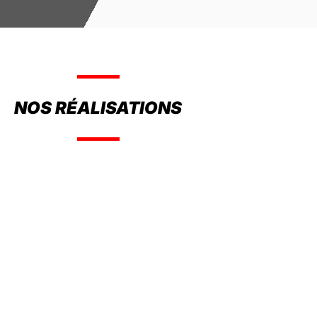
NOS RÉALISATIONS