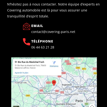
N’hésitez pas à nous contacter. Notre équipe d’experts en
Covering automobile est là pour vous assurer une
tranquillité d’esprit totale.
EMAIL
contact@covering-paris.net
TÉLÉPHONE
06 44 63 21 28​