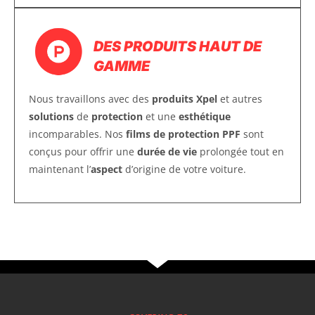
DES PRODUITS HAUT DE
GAMME
Nous travaillons avec des
produits Xpel
et autres
solutions
de
protection
et une
esthétique
incomparables. Nos
films de protection PPF
sont
conçus pour offrir une
durée de vie
prolongée tout en
maintenant l’
aspect
d’origine de votre voiture.