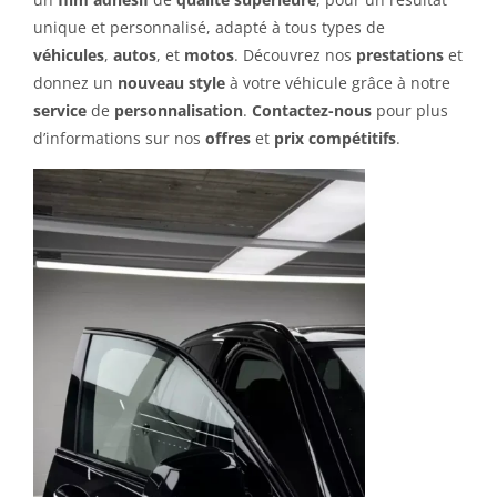
unique et personnalisé, adapté à tous types de
véhicules
,
autos
, et
motos
. Découvrez nos
prestations
et
donnez un
nouveau style
à votre véhicule grâce à notre
service
de
personnalisation
.
Contactez-nous
pour plus
d’informations sur nos
offres
et
prix compétitifs
.