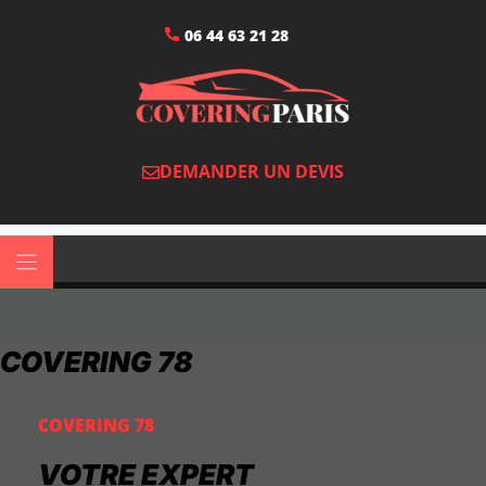
06 44 63 21 28
DEMANDER UN DEVIS
COVERING 78
COVERING 78
VOTRE EXPERT