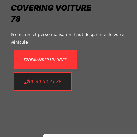
COVERING VOITURE
78
Protection et personnalisation haut de gamme de votre
véhicule
DEMANDER UN DEVIS
06 44 63 21 28