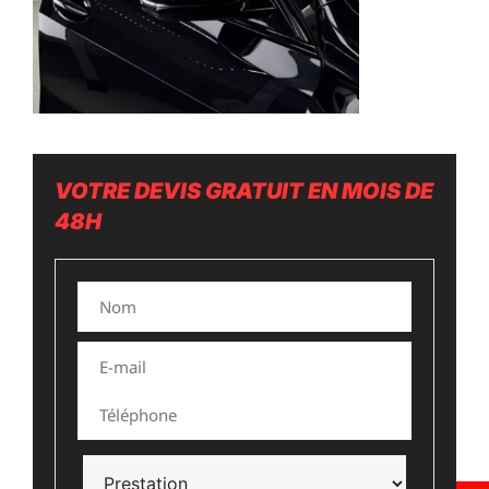
VOTRE DEVIS GRATUIT EN MOIS DE
48H