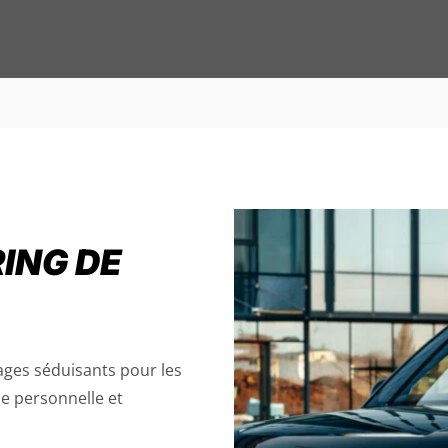
ING DE
ges séduisants pour les
e personnelle et