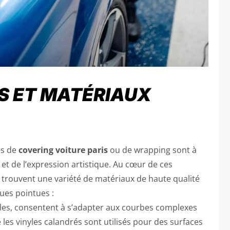
S ET MATÉRIAUX
es de
covering voiture paris
ou de wrapping sont à
 et de l’expression artistique. Au cœur de ces
 trouvent une variété de matériaux de haute qualité
ues pointues :
xibles, consentent à s’adapter aux courbes complexes
e les vinyles calandrés sont utilisés pour des surfaces