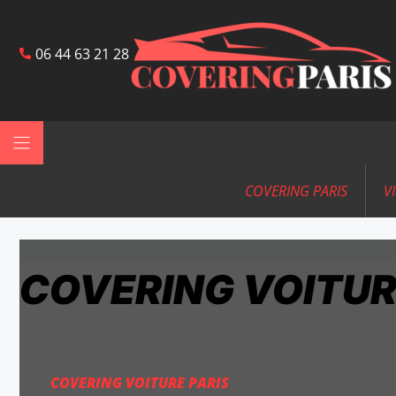
06 44 63 21 28
COVERING PARIS
V
COVERING VOITUR
COVERING VOITURE PARIS