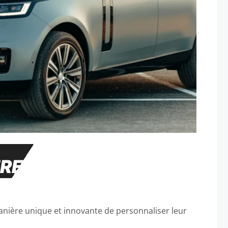
URE
nière unique et innovante de personnaliser leur