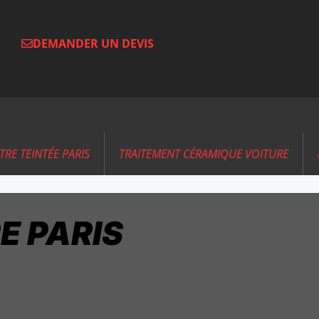
DEMANDER UN DEVIS
ITRE TEINTÉE PARIS
TRAITEMENT CÉRAMIQUE VOITURE
E PARIS