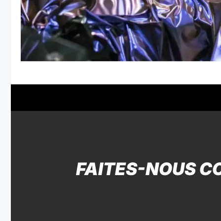
FAITES-NOUS C