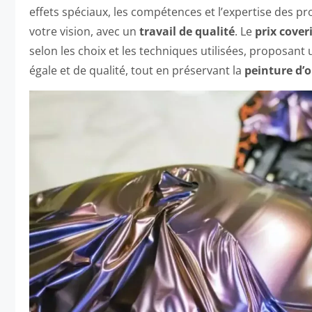
effets spéciaux, les compétences et l’expertise des p
votre vision, avec un
travail de qualité
. Le
prix
cover
selon les choix et les techniques utilisées, proposant
égale et de qualité, tout en préservant la
peinture d’o