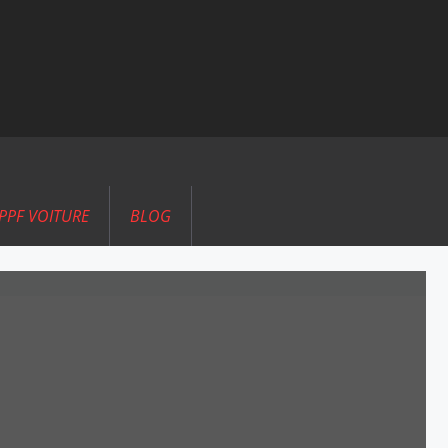
PPF VOITURE
BLOG