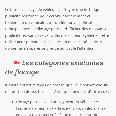
Le terme « flocage de véhicule » désigne une technique
publicitaire utilisée pour couvrir partiellement ou
totalement un véhicule avec un film vinyle adhésif.
Principalement, le flocage permet d’afficher des messages
publicitaires sur votre véhicule, mais il peut également être
utilisé pour personnaliser le design de votre véhicule, lui
donner une apparence unique qui capte l’attention.
Les catégories existantes
de flocage
Il existe plusieurs types de flocage que vous pouvez choisir
en fonction de vos besoins. Voici quelques-uns d’entre eux :
Flocage partiel : seul un segment du véhicule est
floqué. Cela peut être efficace si vous voulez mettre
en avant un aspect spécifique de votre entreprise.