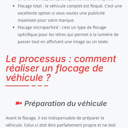
Flocage total : le véhicule complet est floqué. C’est une
excellente option si vous voulez une publicité
maximale pour votre marque.
Flocage microperforé : c’est un type de flocage
spécifique pour les vitres qui permet à la lumière de
passer tout en affichant une image ou un texte.
Le processus : comment
réaliser un flocage de
véhicule ?
Préparation du véhicule
Avant le flocage, il est indispensable de préparer le
véhicule. Celui-ci doit être parfaitement propre et ne doit