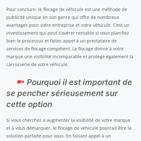
Pour conclure, le flocage de véhicule est une méthode de
publicité unique en son genre qui offre de nombreux
avantages pour votre entreprise et votre véhicule. C’est un
investissement qui peut s’avérer rentable si vous planifiez
bien le processus et faites appel à un prestataire de
services de flocage compétent. Le flocage donne à votre
marque une visibilité incomparable et protège également la
carrosserie de votre véhicule.
Pourquoi il est important de
se pencher sérieusement sur
cette option
Si vous cherchez à augmenter la visibilité de votre marque
et à vous démarquer, le flocage de véhicule pourrait être la
solution parfaite pour vous. En faisant appel à un