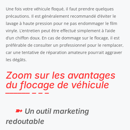
Une fois votre véhicule floqué, il faut prendre quelques
précautions. Il est généralement recommandé d’éviter le
lavage à haute pression pour ne pas endommager le film
vinyle. L’entretien peut être effectué simplement à l’aide
d’un chiffon doux. En cas de dommage sur le flocage, il est
préférable de consulter un professionnel pour le remplacer,
car une tentative de réparation amateure pourrait aggraver
les dégâts.
Zoom sur les avantages
du flocage de véhicule
Un outil marketing
redoutable