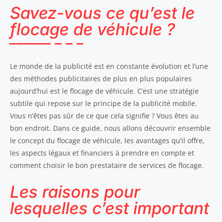
Savez-vous ce qu’est le
flocage de véhicule ?
Le monde de la publicité est en constante évolution et l’une
des méthodes publicitaires de plus en plus populaires
aujourd’hui est le flocage de véhicule. C’est une stratégie
subtile qui repose sur le principe de la publicité mobile.
Vous n’êtes pas sûr de ce que cela signifie ? Vous êtes au
bon endroit. Dans ce guide, nous allons découvrir ensemble
le concept du flocage de véhicule, les avantages qu’il offre,
les aspects légaux et financiers à prendre en compte et
comment choisir le bon prestataire de services de flocage.
Les raisons pour
lesquelles c’est important