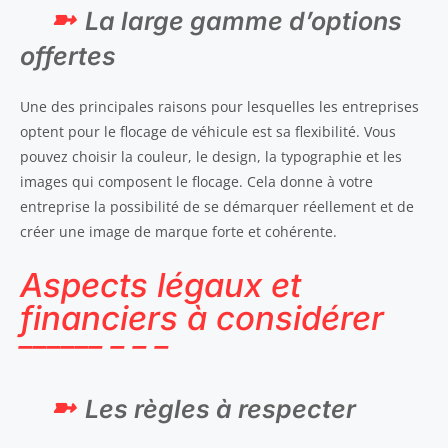
La large gamme d’options
offertes
Une des principales raisons pour lesquelles les entreprises
optent pour le flocage de véhicule est sa flexibilité. Vous
pouvez choisir la couleur, le design, la typographie et les
images qui composent le flocage. Cela donne à votre
entreprise la possibilité de se démarquer réellement et de
créer une image de marque forte et cohérente.
Aspects légaux et
financiers à considérer
Les règles à respecter