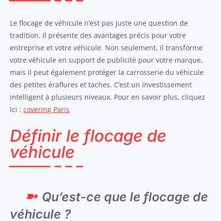
Le flocage de véhicule n’est pas juste une question de
tradition. Il présente des avantages précis pour votre
entreprise et votre véhicule. Non seulement, il transforme
votre véhicule en support de publicité pour votre marque,
mais il peut également protéger la carrosserie du véhicule
des petites éraflures et taches. C’est un investissement
intelligent à plusieurs niveaux. Pour en savoir plus, cliquez
ici :
covering Paris
Définir le flocage de
véhicule
Qu’est-ce que le flocage de
véhicule ?