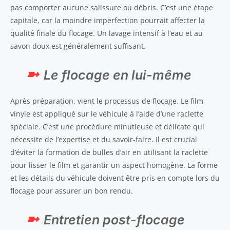
pas comporter aucune salissure ou débris. C’est une étape
capitale, car la moindre imperfection pourrait affecter la
qualité finale du flocage. Un lavage intensif à l’eau et au
savon doux est généralement suffisant.
Le flocage en lui-même
Après préparation, vient le processus de flocage. Le film
vinyle est appliqué sur le véhicule à l’aide d’une raclette
spéciale. C’est une procédure minutieuse et délicate qui
nécessite de l’expertise et du savoir-faire. Il est crucial
d’éviter la formation de bulles d’air en utilisant la raclette
pour lisser le film et garantir un aspect homogène. La forme
et les détails du véhicule doivent être pris en compte lors du
flocage pour assurer un bon rendu.
Entretien post-flocage