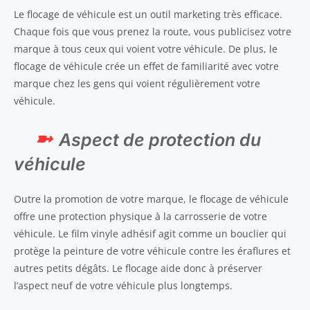
Le flocage de véhicule est un outil marketing très efficace.
Chaque fois que vous prenez la route, vous publicisez votre
marque à tous ceux qui voient votre véhicule. De plus, le
flocage de véhicule crée un effet de familiarité avec votre
marque chez les gens qui voient régulièrement votre
véhicule.
Aspect de protection du
véhicule
Outre la promotion de votre marque, le flocage de véhicule
offre une protection physique à la carrosserie de votre
véhicule. Le film vinyle adhésif agit comme un bouclier qui
protège la peinture de votre véhicule contre les éraflures et
autres petits dégâts. Le flocage aide donc à préserver
l’aspect neuf de votre véhicule plus longtemps.