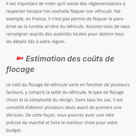
Il est important de noter qu’il existe des réglementations à
respecter lorsque l’on souhaite floquer son véhicule. Par
exemple, en France, il n’est pas permis de floquer le pare-
brise ou la lunette arrière du véhicule. Assurez-vous de vous
renseigner auprès des autorités locales pour obtenir tous
les détails liés à votre région.
Estimation des coûts de
flocage
Le coût du flocage de véhicule varie en fonction de plusieurs
facteurs, y compris la taille du véhicule, le type de flocage
choisi et la complexité du design. Dans tous les cas, il est
conseillé d’obtenir plusieurs devis avant de prendre une
décision. De cette façon, vous pourrez avoir une idée
précise du marché et faire le meilleur choix pour votre
budget.