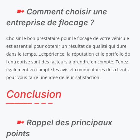
Comment choisir une
entreprise de flocage ?
Choisir le bon prestataire pour le flocage de votre véhicule
est essentiel pour obtenir un résultat de qualité qui dure
dans le temps. L’expérience, la réputation et le portfolio de
l’entreprise sont des facteurs à prendre en compte. Tenez
également en compte les avis et commentaires des clients
pour vous faire une idée de leur satisfaction.
Conclusion
Rappel des principaux
points