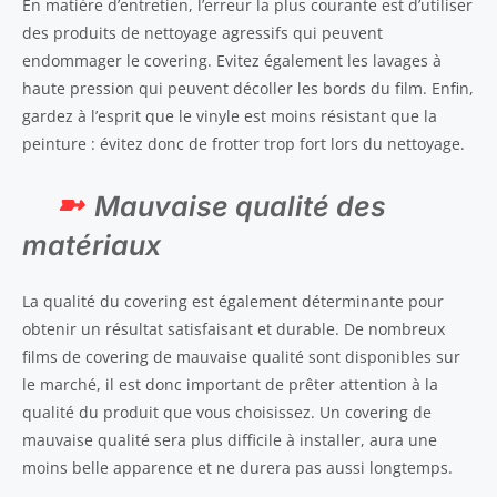
En matière d’entretien, l’erreur la plus courante est d’utiliser
des produits de nettoyage agressifs qui peuvent
endommager le covering. Evitez également les lavages à
haute pression qui peuvent décoller les bords du film. Enfin,
gardez à l’esprit que le vinyle est moins résistant que la
peinture : évitez donc de frotter trop fort lors du nettoyage.
Mauvaise qualité des
matériaux
La qualité du covering est également déterminante pour
obtenir un résultat satisfaisant et durable. De nombreux
films de covering de mauvaise qualité sont disponibles sur
le marché, il est donc important de prêter attention à la
qualité du produit que vous choisissez. Un covering de
mauvaise qualité sera plus difficile à installer, aura une
moins belle apparence et ne durera pas aussi longtemps.