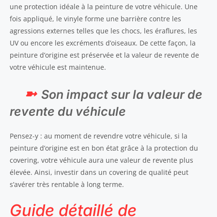
une protection idéale à la peinture de votre véhicule. Une
fois appliqué, le vinyle forme une barrière contre les
agressions externes telles que les chocs, les éraflures, les
UV ou encore les excréments d’oiseaux. De cette façon, la
peinture d’origine est préservée et la valeur de revente de
votre véhicule est maintenue.
Son impact sur la valeur de
revente du véhicule
Pensez-y : au moment de revendre votre véhicule, si la
peinture d’origine est en bon état grâce à la protection du
covering, votre véhicule aura une valeur de revente plus
élevée. Ainsi, investir dans un covering de qualité peut
s’avérer très rentable à long terme.
Guide détaillé de