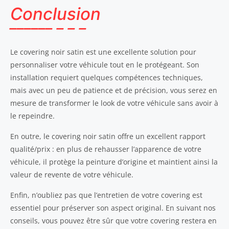
Conclusion
Le covering noir satin est une excellente solution pour
personnaliser votre véhicule tout en le protégeant. Son
installation requiert quelques compétences techniques,
mais avec un peu de patience et de précision, vous serez en
mesure de transformer le look de votre véhicule sans avoir à
le repeindre.
En outre, le covering noir satin offre un excellent rapport
qualité/prix : en plus de rehausser l’apparence de votre
véhicule, il protège la peinture d’origine et maintient ainsi la
valeur de revente de votre véhicule.
Enfin, n’oubliez pas que l’entretien de votre covering est
essentiel pour préserver son aspect original. En suivant nos
conseils, vous pouvez être sûr que votre covering restera en