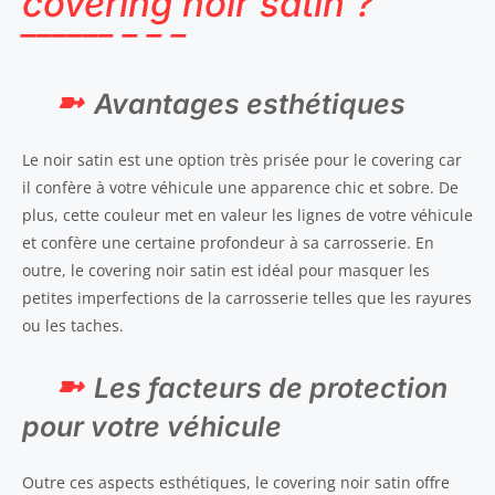
covering noir satin ?
Avantages esthétiques
Le noir satin est une option très prisée pour le covering car
il confère à votre véhicule une apparence chic et sobre. De
plus, cette couleur met en valeur les lignes de votre véhicule
et confère une certaine profondeur à sa carrosserie. En
outre, le covering noir satin est idéal pour masquer les
petites imperfections de la carrosserie telles que les rayures
ou les taches.
Les facteurs de protection
pour votre véhicule
Outre ces aspects esthétiques, le covering noir satin offre