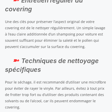
Entretien régulier du
covering
Une des clés pour préserver l’aspect original de votre
covering est de le nettoyer régulièrement. Un simple lavage
à l’eau claire additionnée d’un shampoing pour voiture est
souvent suffisant pour éliminer la saleté et le pollen qui
peuvent s’accumuler sur la surface du covering.
Techniques de nettoyage
spécifiques
Pour le séchage, il est recommandé d’utiliser une microfibre
pour éviter de rayer le vinyle. Par ailleurs, évitez à tout prix
de frotter trop fort ou d’utiliser des produits contenant des
solvants ou de l’alcool, car ils peuvent endommager le
covering.