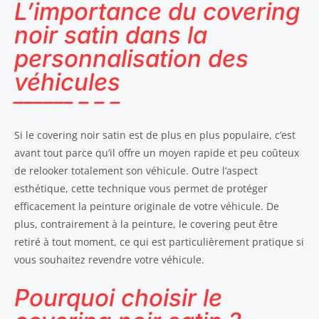
L’importance du covering
noir satin dans la
personnalisation des
véhicules
Si le covering noir satin est de plus en plus populaire, c’est
avant tout parce qu’il offre un moyen rapide et peu coûteux
de relooker totalement son véhicule. Outre l’aspect
esthétique, cette technique vous permet de protéger
efficacement la peinture originale de votre véhicule. De
plus, contrairement à la peinture, le covering peut être
retiré à tout moment, ce qui est particulièrement pratique si
vous souhaitez revendre votre véhicule.
Pourquoi choisir le