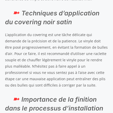
Techniques d’application
du covering noir satin
L’application du covering est une tâche délicate qui
demande de la précision et de la patience. Le vinyle doit
être posé progressivement, en évitant la formation de bulles
d’air. Pour ce faire, il est recommandé d’utiliser une raclette
souple et de chauffer légèrement le vinyle pour le rendre
plus malléable. N’hésitez pas à faire appel à un
professionnel si vous ne vous sentez pas à l’aise avec cette
étape car une mauvaise application peut entraîner des plis
ou des bulles qui sont difficiles à corriger par la suite.
Importance de la finition
dans le processus d’installation