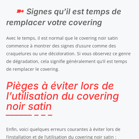
Signes qu’il est temps de
remplacer votre covering
Avec le temps, il est normal que le covering noir satin
commence à montrer des signes d’usure comme des
craquelures ou une décoloration. Si vous observez ce genre
de dégradation, cela signifie généralement qu’il est temps
de remplacer le covering.
Pièges à éviter lors de
l’utilisation du covering
noir satin
Enfin, voici quelques erreurs courantes à éviter lors de
l’installation et de l’utilisation du covering noir satin :