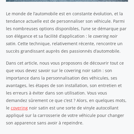
Le monde de l’automobile est en constante évolution, et la
tendance actuelle est de personnaliser son véhicule. Parmi
les nombreuses options disponibles, l’une se démarque par
son élégance et sa facilité d’application : le
covering noir
satin
. Cette technique, relativement récente, rencontre un
succès grandissant auprès des passionnés d’automobile.
Dans cet article, nous vous proposons de découvrir tout ce
que vous devez savoir sur le covering noir satin : son
importance dans la personnalisation des véhicules, ses
avantages, les étapes de son installation, son entretien et
les erreurs à éviter dans son utilisation. Vous vous
demandez sûrement ce que c’est ? Alors, en quelques mots,
le
covering
noir satin est une sorte de vinyle autocollant
appliqué sur la carrosserie de votre véhicule pour changer
son apparence sans avoir à repeindre.