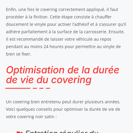
Enfin, une fois le covering correctement appliqué, il faut
procéder à la finition. Cette étape consiste à chauffer
doucement le vinyle pour activer l’adhésif et à s’assurer qu’il
adhère parfaitement à la surface de la carrosserie. Ensuite,
il est recommandé de laisser votre véhicule au repos
pendant au moins 24 heures pour permettre au vinyle de
bien se fixer.
Optimisation de la durée
de vie du covering
Un covering bien entretenu peut durer plusieurs années.
Voici quelques conseils pour optimiser la durée de vie de
votre covering noir satin :