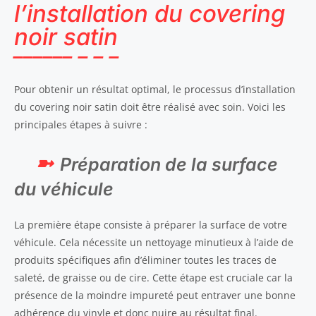
l’installation du covering
noir satin
Pour obtenir un résultat optimal, le processus d’installation
du covering noir satin doit être réalisé avec soin. Voici les
principales étapes à suivre :
Préparation de la surface
du véhicule
La première étape consiste à préparer la surface de votre
véhicule. Cela nécessite un nettoyage minutieux à l’aide de
produits spécifiques afin d’éliminer toutes les traces de
saleté, de graisse ou de cire. Cette étape est cruciale car la
présence de la moindre impureté peut entraver une bonne
adhérence du vinyle et donc nuire au résultat final.