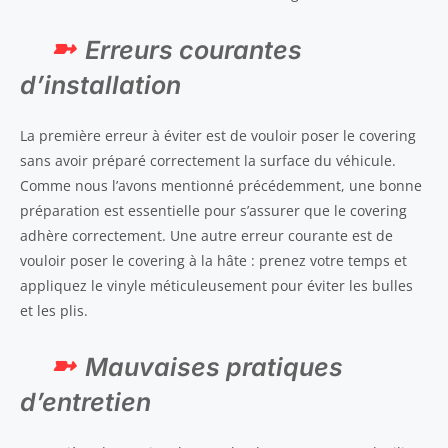
Erreurs courantes
d’installation
La première erreur à éviter est de vouloir poser le covering
sans avoir préparé correctement la surface du véhicule.
Comme nous l’avons mentionné précédemment, une bonne
préparation est essentielle pour s’assurer que le covering
adhère correctement. Une autre erreur courante est de
vouloir poser le covering à la hâte : prenez votre temps et
appliquez le vinyle méticuleusement pour éviter les bulles
et les plis.
Mauvaises pratiques
d’entretien