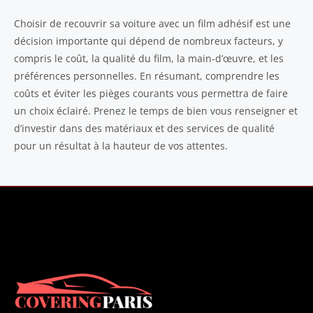
Choisir de recouvrir sa voiture avec un film adhésif est une
décision importante qui dépend de nombreux facteurs, y
compris le coût, la qualité du film, la main-d’œuvre, et les
préférences personnelles. En résumant, comprendre les
coûts et éviter les pièges courants vous permettra de faire
un choix éclairé. Prenez le temps de bien vous renseigner et
d’investir dans des matériaux et des services de qualité
pour un résultat à la hauteur de vos attentes.