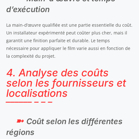
d’exécution
La main-d’œuvre qualifiée est une partie essentielle du coût.
Un installateur expérimenté peut coûter plus cher, mais il
garantit une finition parfaite et durable. Le temps
nécessaire pour appliquer le film varie aussi en fonction de
la complexité du projet.
4. Analyse des coûts
selon les fournisseurs et
localisations
Coût selon les différentes
régions