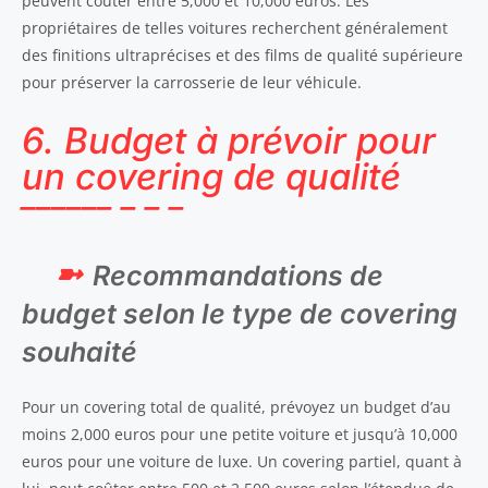
peuvent coûter entre 5,000 et 10,000 euros. Les
propriétaires de telles voitures recherchent généralement
des finitions ultraprécises et des films de qualité supérieure
pour préserver la carrosserie de leur véhicule.
6. Budget à prévoir pour
un covering de qualité
Recommandations de
budget selon le type de covering
souhaité
Pour un covering total de qualité, prévoyez un budget d’au
moins 2,000 euros pour une petite voiture et jusqu’à 10,000
euros pour une voiture de luxe. Un covering partiel, quant à