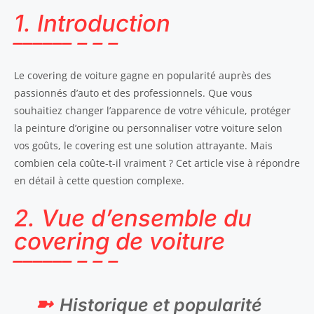
1. Introduction
Le covering de voiture gagne en popularité auprès des
passionnés d’auto et des professionnels. Que vous
souhaitiez changer l’apparence de votre véhicule, protéger
la peinture d’origine ou personnaliser votre voiture selon
vos goûts, le covering est une solution attrayante. Mais
combien cela coûte-t-il vraiment ? Cet article vise à répondre
en détail à cette question complexe.
2. Vue d’ensemble du
covering de voiture
Historique et popularité