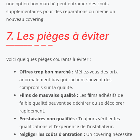
une option bon marché peut entraîner des coûts
supplémentaires pour des réparations ou même un
nouveau covering.
7. Les pièges à éviter
Voici quelques pièges courants à éviter :
Offres trop bon marché :
Méfiez-vous des prix
anormalement bas qui cachent souvent des
compromis sur la qualité.
Films de mauvaise qualité :
Les films adhésifs de
faible qualité peuvent se déchirer ou se décolorer
rapidement.
Prestataires non qualifiés :
Toujours vérifier les
qualifications et l’expérience de l’installateur.
Négliger les coûts d’entretien :
Un covering nécessite