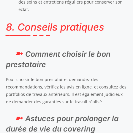
des soins et entretiens réguliers pour conserver son
éclat.
8. Conseils pratiques
Comment choisir le bon
prestataire
Pour choisir le bon prestataire, demandez des
recommandations, vérifiez les avis en ligne, et consultez des
portfolios de travaux antérieurs. Il est également judicieux
de demander des garanties sur le travail réalisé.
Astuces pour prolonger la
durée de vie du covering