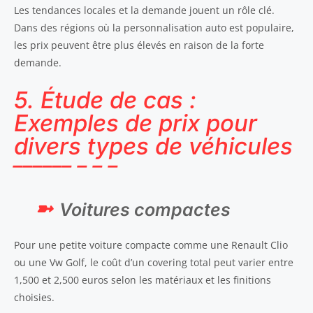
Les tendances locales et la demande jouent un rôle clé.
Dans des régions où la personnalisation auto est populaire,
les prix peuvent être plus élevés en raison de la forte
demande.
5. Étude de cas :
Exemples de prix pour
divers types de véhicules
Voitures compactes
Pour une petite voiture compacte comme une Renault Clio
ou une Vw Golf, le coût d’un covering total peut varier entre
1,500 et 2,500 euros selon les matériaux et les finitions
choisies.