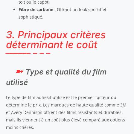
toit ou le capot.
Fibre de carbone :
Offrant un look sportif et
sophistiqué.
3. Principaux critères
déterminant le coût
Type et qualité du film
utilisé
Le type de film adhésif utilisé est le premier facteur qui
détermine le prix. Les marques de haute qualité comme 3M
et Avery Dennison offrent des films résistants et durables,
mais ils viennent à un coût plus élevé comparé aux options
moins chères.