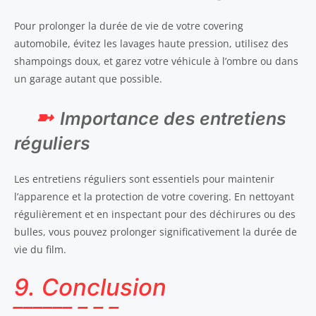
Pour prolonger la durée de vie de votre covering
automobile, évitez les lavages haute pression, utilisez des
shampoings doux, et garez votre véhicule à l’ombre ou dans
un garage autant que possible.
Importance des entretiens
réguliers
Les entretiens réguliers sont essentiels pour maintenir
l’apparence et la protection de votre covering. En nettoyant
régulièrement et en inspectant pour des déchirures ou des
bulles, vous pouvez prolonger significativement la durée de
vie du film.
9. Conclusion