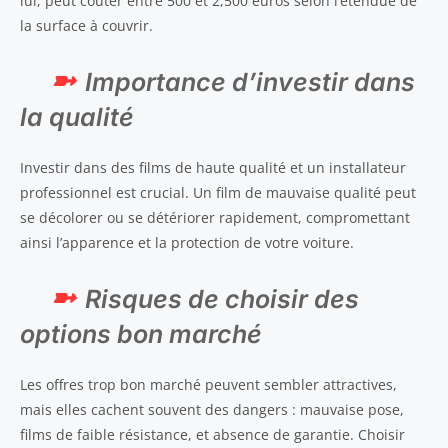
lui, peut coûter entre 500 et 2,500 euros selon l’étendue de
la surface à couvrir.
Importance d’investir dans
la qualité
Investir dans des films de haute qualité et un installateur
professionnel est crucial. Un film de mauvaise qualité peut
se décolorer ou se détériorer rapidement, compromettant
ainsi l’apparence et la protection de votre voiture.
Risques de choisir des
options bon marché
Les offres trop bon marché peuvent sembler attractives,
mais elles cachent souvent des dangers : mauvaise pose,
films de faible résistance, et absence de garantie. Choisir