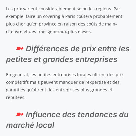
Les prix varient considérablement selon les régions. Par
exemple, faire un covering à Paris coûtera probablement
plus cher qu’en province en raison des coûts de main-
d’œuvre et des frais généraux plus élevés.
Différences de prix entre les
petites et grandes entreprises
En général, les petites entreprises locales offrent des prix
compétitifs mais peuvent manquer de l’expertise et des
garanties qu’offrent des entreprises plus grandes et
réputées.
Influence des tendances du
marché local