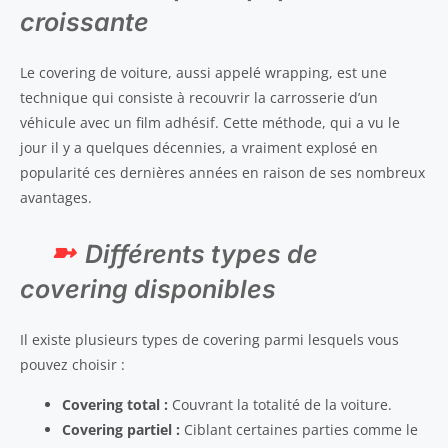
croissante
Le covering de voiture, aussi appelé wrapping, est une
technique qui consiste à recouvrir la carrosserie d’un
véhicule avec un film adhésif. Cette méthode, qui a vu le
jour il y a quelques décennies, a vraiment explosé en
popularité ces dernières années en raison de ses nombreux
avantages.
Différents types de
covering disponibles
Il existe plusieurs types de covering parmi lesquels vous
pouvez choisir :
Covering total :
Couvrant la totalité de la voiture.
Covering partiel :
Ciblant certaines parties comme le