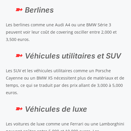
Berlines
Les berlines comme une Audi A4 ou une BMW Série 3
peuvent voir leur coût de covering osciller entre 2,000 et
3,500 euros.
Véhicules utilitaires et SUV
Les SUV et les véhicules utilitaires comme un Porsche
Cayenne ou un BMW X5 nécessitent plus de matériaux et de
temps, ce qui se traduit par des prix allant de 3,000 à 5,000
euros.
Véhicules de luxe
Les voitures de luxe comme une Ferrari ou une Lamborghini