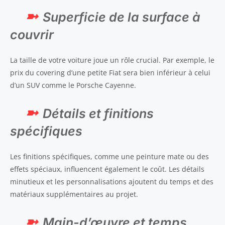
Superficie de la surface à
couvrir
La taille de votre voiture joue un rôle crucial. Par exemple, le
prix du covering d’une petite Fiat sera bien inférieur à celui
d’un SUV comme le Porsche Cayenne.
Détails et finitions
spécifiques
Les finitions spécifiques, comme une peinture mate ou des
effets spéciaux, influencent également le coût. Les détails
minutieux et les personnalisations ajoutent du temps et des
matériaux supplémentaires au projet.
Main-d’œuvre et temps