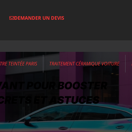
DEMANDER UN DEVIS
ITRE TEINTÉE PARIS
TRAITEMENT CÉRAMIQUE VOITURE
VANT POUR BOOSTER
SECRETS ET ASTUCES