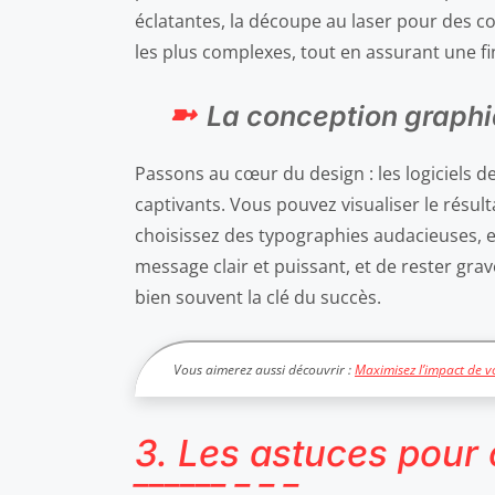
éclatantes, la découpe au laser pour des c
les plus complexes, tout en assurant une fin
La conception graphi
Passons au cœur du design : les logiciels d
captivants. Vous pouvez visualiser le résult
choisissez des typographies audacieuses, et
message clair et puissant, et de rester gra
bien souvent la clé du succès.
Vous aimerez aussi découvrir :
Maximisez l’impact de vo
3. Les astuces pour op