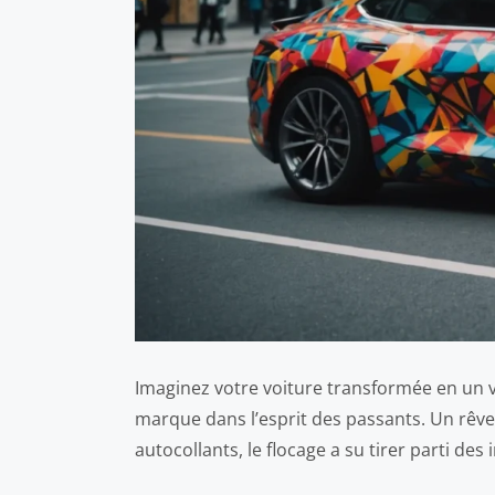
Imaginez votre voiture transformée en un vé
marque dans l’esprit des passants. Un rêve
autocollants, le flocage a su tirer parti d