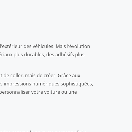
’extérieur des véhicules. Mais l’évolution
riaux plus durables, des adhésifs plus
t de coller, mais de créer. Grâce aux
es impressions numériques sophistiquées,
 personnaliser votre voiture ou une