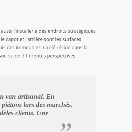
 aussi l’installer à des endroits stratégiques
le capot et l’arrière sont les surfaces
uis des immeubles. La clé réside dans la
oit vu de différentes perspectives,
on van artisanal. En
s piétons lors des marchés.
dèles clients. Une