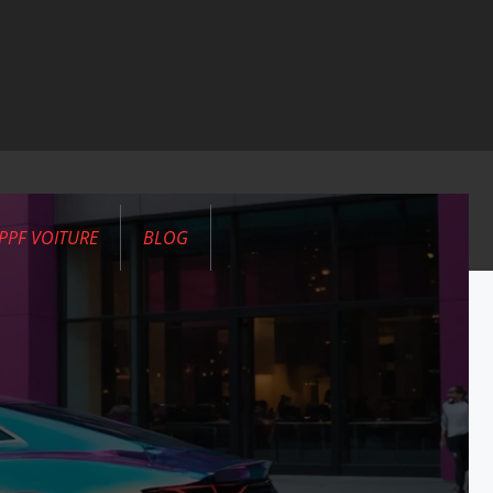
PPF VOITURE
BLOG