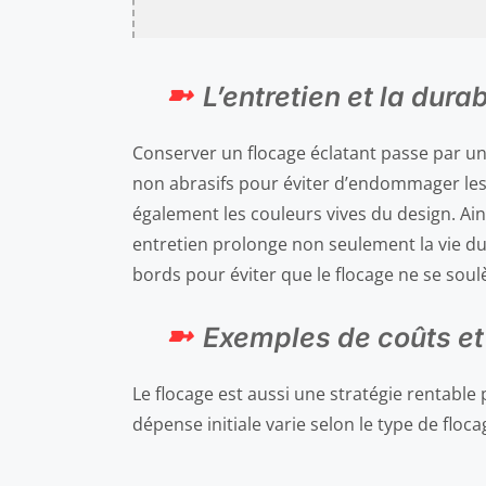
L’entretien et la dura
Conserver un flocage éclatant passe par un 
non abrasifs pour éviter d’endommager les
également les couleurs vives du design. Ain
entretien prolonge non seulement la vie du 
bords pour éviter que le flocage ne se soul
Exemples de coûts et
Le flocage est aussi une stratégie rentabl
dépense initiale varie selon le type de floca