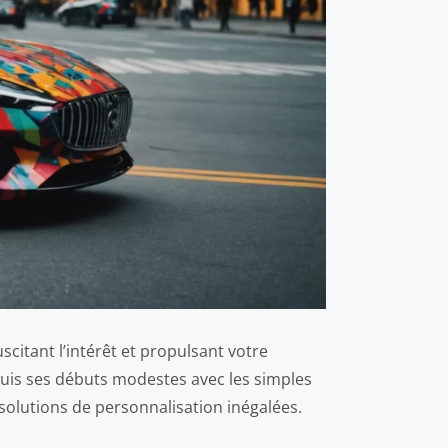
scitant l’intérêt et propulsant votre
puis ses débuts modestes avec les simples
 solutions de personnalisation inégalées.