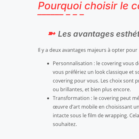
Pourquoi choisir le 
Les avantages esthét
Il y a deux avantages majeurs à opter pour
Personnalisation : le covering vous 
vous préfériez un look classique et 
covering pour vous. Les choix sont pr
ou brillantes, et bien plus encore.
Transformation : le covering peut 
œuvre d’art mobile en choisissant un 
intacte sous le film de wrapping. Cel
souhaitez.