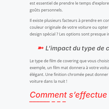
est essentiel de prendre le temps d’explorer
goûts personnels.
Il existe plusieurs facteurs à prendre en c
couleur originale de votre voiture ou opte
design spécial ? Les options sont presque in
L’impact du type de c
Le type de film de covering que vous choisi
exemple, un film mat donnera à votre voitur
élégant. Une finition chromée peut donner à
voiture dans la nuit !
Comment s’effectue 