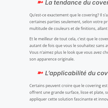
La tendance du cover
Qu’est-ce exactement que le covering? Il s’a
certaines parties seulement, selon votre pr
multitude de couleurs et de finitions, allant
Et le meilleur de tout cela, c’est que le c
autant de fois que vous le souhaitez sans 
Vous n’aimez plus le look que vous avez ch
son apparence originale.
L’applicabilité du co
Certains peuvent croire que le covering est 
offrent une grande surface, lisse et plate, 
appliquer cette solution fascinante et inno