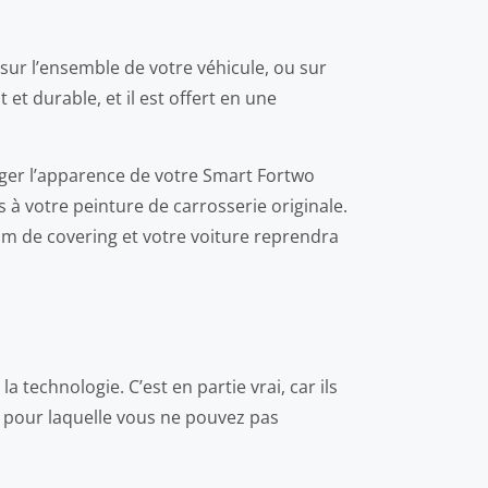
 sur l’ensemble de votre véhicule, ou sur
et durable, et il est offert en une
anger l’apparence de votre Smart Fortwo
à votre peinture de carrosserie originale.
lm de covering et votre voiture reprendra
 technologie. C’est en partie vrai, car ils
on pour laquelle vous ne pouvez pas