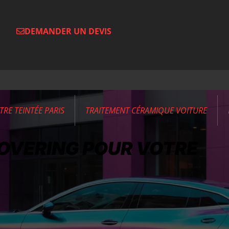
DEMANDER UN DEVIS
ITRE TEINTÉE PARIS
TRAITEMENT CÉRAMIQUE VOITURE
COVERING POUR VOTRE