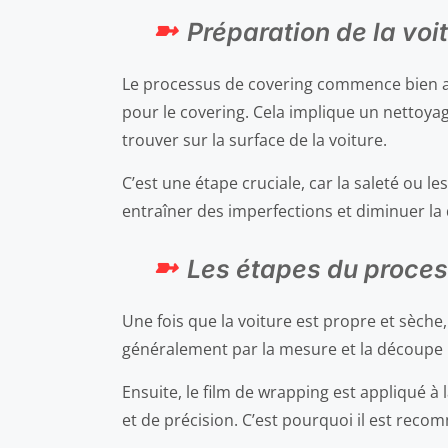
Préparation de la voi
Le processus de covering commence bien av
pour le covering. Cela implique un nettoyage
trouver sur la surface de la voiture.
C’est une étape cruciale, car la saleté ou 
entraîner des imperfections et diminuer la 
Les étapes du proces
Une fois que la voiture est propre et sèc
généralement par la mesure et la découpe pr
Ensuite, le film de wrapping est appliqué 
et de précision. C’est pourquoi il est reco