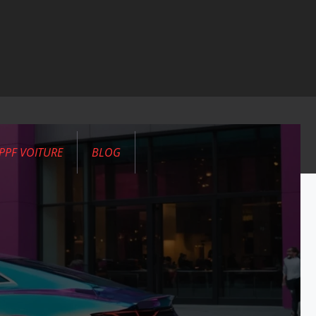
PPF VOITURE
BLOG