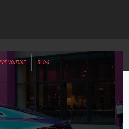
PPF VOITURE
BLOG