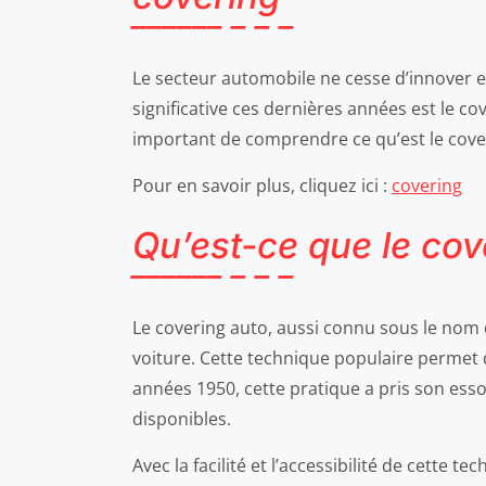
Le secteur automobile ne cesse d’innover et
significative ces dernières années est le c
important de comprendre ce qu’est le cover
Pour en savoir plus, cliquez ici :
covering
Qu’est-ce que le cov
Le covering auto, aussi connu sous le nom d
voiture. Cette technique populaire permet 
années 1950, cette pratique a pris son esso
disponibles.
Avec la facilité et l’accessibilité de cett