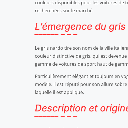
couleurs disponibles pour les voitures de 
recherchées sur le marché.
L’émergence du gris
Le gris nardo tire son nom de la ville itali
couleur distinctive de gris, qui est devenue
gamme de voitures de sport haut de gamm
Particulièrement élégant et toujours en vo
modèle. Il est réputé pour son allure sobr
laquelle il est appliqué.
Description et origin