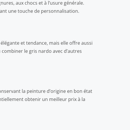
gnures, aux chocs et à l’usure générale.
utant une touche de personnalisation.
élégante et tendance, mais elle offre aussi
 combiner le gris nardo avec d’autres
onservant la peinture d’origine en bon état
tiellement obtenir un meilleur prix à la