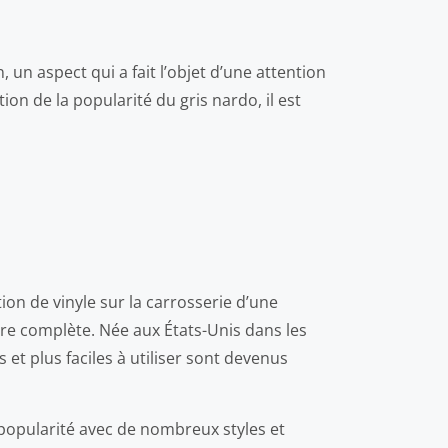
un aspect qui a fait l’objet d’une attention
n de la popularité du gris nardo, il est
on de vinyle sur la carrosserie d’une
ure complète. Née aux États-Unis dans les
et plus faciles à utiliser sont devenus
 popularité avec de nombreux styles et