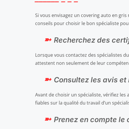
Si vous envisagez un covering auto en gris n
conseils pour choisir le bon spécialiste pou
Recherchez des certi
Lorsque vous contactez des spécialistes du 
attestent non seulement de leur compétence
Consultez les avis e
Avant de choisir un spécialiste, vérifiez l
fiables sur la qualité du travail d’un spéciali
Prenez en compte le 