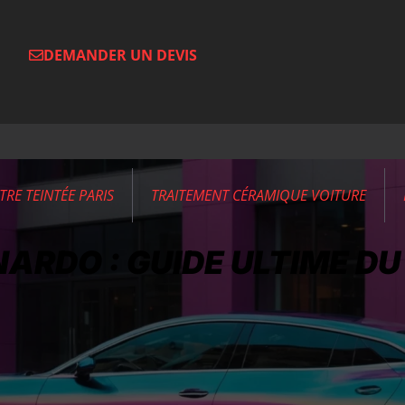
DEMANDER UN DEVIS
ITRE TEINTÉE PARIS
TRAITEMENT CÉRAMIQUE VOITURE
NARDO : GUIDE ULTIME DU