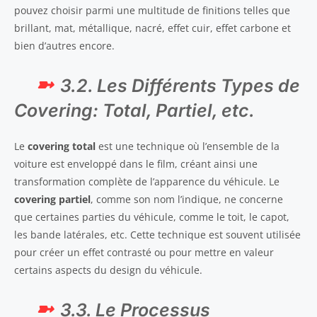
pouvez choisir parmi une multitude de finitions telles que
brillant, mat, métallique, nacré, effet cuir, effet carbone et
bien d’autres encore.
3.2. Les Différents Types de
Covering: Total, Partiel, etc.
Le
covering total
est une technique où l’ensemble de la
voiture est enveloppé dans le film, créant ainsi une
transformation complète de l’apparence du véhicule. Le
covering partiel
, comme son nom l’indique, ne concerne
que certaines parties du véhicule, comme le toit, le capot,
les bande latérales, etc. Cette technique est souvent utilisée
pour créer un effet contrasté ou pour mettre en valeur
certains aspects du design du véhicule.
3.3. Le Processus