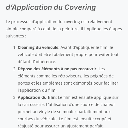
d’Application du Covering
Le processus d’application du covering est relativement
simple comparé à celui de la peinture. Il implique les étapes
suivantes :
Cleaning du véhicule
: Avant d’appliquer le film, le
véhicule doit être totalement propre pour éviter tout
défaut d’adhérence.
Dépose des éléments à ne pas recouvrir
: Les
éléments comme les rétroviseurs, les poignées de
portes et les emblèmes sont démontés pour faciliter
l’application du film.
Application du film
: Le film est ensuite appliqué sur
la carrosserie. L’utilisation d’une source de chaleur
permet au vinyle de se mouler parfaitement aux
courbes du véhicule. Le film est ensuite coupé et
réajusté pour assurer un ajustement parfait.