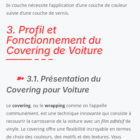
bi-couche nécessite l’application d’une couche de couleur
suivie d’une couche de vernis.
3. Profil et
Fonctionnement du
Covering de Voiture
3.1. Présentation du
Covering pour Voiture
Le
covering
, ou le
wrapping
comme on l’appelle
communément, est une technique innovante qui consiste à
recouvrir la carrosserie de la voiture avec un
film adhésif
de
vinyle. Le covering offre une flexibilité incroyable en termes
de choix des couleurs, des motifs et des textures. Vous