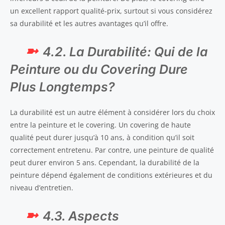
un excellent rapport qualité-prix, surtout si vous considérez
sa durabilité et les autres avantages qu’il offre.
4.2. La Durabilité: Qui de la
Peinture ou du Covering Dure
Plus Longtemps?
La durabilité est un autre élément à considérer lors du choix
entre la peinture et le covering. Un covering de haute
qualité peut durer jusqu’à 10 ans, à condition qu’il soit
correctement entretenu. Par contre, une peinture de qualité
peut durer environ 5 ans. Cependant, la durabilité de la
peinture dépend également de conditions extérieures et du
niveau d’entretien.
4.3. Aspects