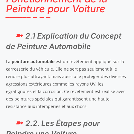
Peinture pour Voiture
2.1 Explication du Concept
de Peinture Automobile
La
peinture automobile
est un revêtement appliqué sur la
carrosserie du véhicule. Elle ne sert pas seulement à le
rendre plus attrayant, mais aussi à le protéger des diverses
agressions extérieures comme les rayons UV, les
égratignures et la corrosion. Ce revêtement est réalisé avec
des peintures spéciales qui garantissent une haute
résistance aux intempéries et aux chocs.
2.2. Les Étapes pour
Peindre une Voiture