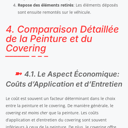
Repose des éléments retirés
: Les éléments déposés
sont ensuite remontés sur le véhicule.
4. Comparaison Détaillée
de la Peinture et du
Covering
4.1. Le Aspect Économique:
Coûts d’Application et d’Entretien
Le coût est souvent un facteur déterminant dans le choix
entre la peinture et le covering. De manière générale, le
covering est moins cher
que la peinture. Les coûts
d’application et d’entretien du covering sont souvent
inférieurs à ceux de la peinture. De plus, le covering offre