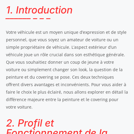
1. Introduction
Votre véhicule est un moyen unique d’expression et de style
personnel, que vous soyez un amateur de voiture ou un
simple propriétaire de véhicule. L’aspect extérieur d’un
véhicule joue un rôle crucial dans son esthétique générale.
Que vous souhaitiez donner un coup de jeune à votre
voiture ou simplement changer son look, la question de la
peinture et du covering se pose. Ces deux techniques
offrent divers avantages et inconvénients. Pour vous aider à
faire le choix le plus éclairé, nous allons explorer en détail la
différence majeure entre la peinture et le covering pour
votre voiture.
2. Profil et
Fonctionnement de la