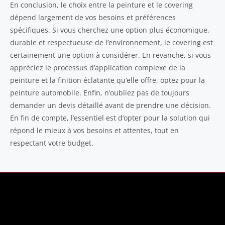
En conclusion, le choix entre la peinture et le covering
dépend largement de vos besoins et préférences
spécifiques. Si vous cherchez une option plus économique,
durable et respectueuse de l’environnement, le covering est
certainement une option à considérer. En revanche, si vous
appréciez le processus d’application complexe de la
peinture et la finition éclatante qu’elle offre, optez pour la
peinture automobile. Enfin, n’oubliez pas de toujours
demander un devis détaillé avant de prendre une décision.
En fin de compte, l’essentiel est d’opter pour la solution qui
répond le mieux à vos besoins et attentes, tout en
respectant votre budget.