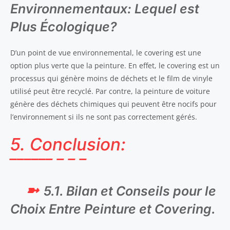
Environnementaux: Lequel est
Plus Écologique?
D’un point de vue environnemental, le covering est une
option plus verte que la peinture. En effet, le covering est un
processus qui génère moins de déchets et le film de vinyle
utilisé peut être recyclé. Par contre, la peinture de voiture
génère des déchets chimiques qui peuvent être nocifs pour
l’environnement si ils ne sont pas correctement gérés.
5. Conclusion:
5.1. Bilan et Conseils pour le
Choix Entre Peinture et Covering.