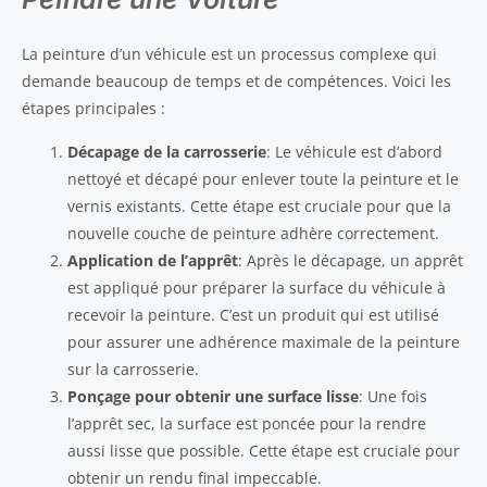
La peinture d’un véhicule est un processus complexe qui
demande beaucoup de temps et de compétences. Voici les
étapes principales :
Décapage de la carrosserie
: Le véhicule est d’abord
nettoyé et décapé pour enlever toute la peinture et le
vernis existants. Cette étape est cruciale pour que la
nouvelle couche de peinture adhère correctement.
Application de l’apprêt
: Après le décapage, un apprêt
est appliqué pour préparer la surface du véhicule à
recevoir la peinture. C’est un produit qui est utilisé
pour assurer une adhérence maximale de la peinture
sur la carrosserie.
Ponçage pour obtenir une surface lisse
: Une fois
l’apprêt sec, la surface est poncée pour la rendre
aussi lisse que possible. Cette étape est cruciale pour
obtenir un rendu final impeccable.