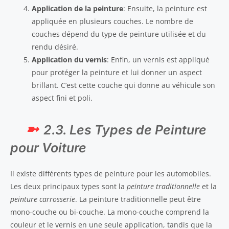
Application de la peinture
: Ensuite, la peinture est
appliquée en plusieurs couches. Le nombre de
couches dépend du type de peinture utilisée et du
rendu désiré.
Application du vernis
: Enfin, un vernis est appliqué
pour protéger la peinture et lui donner un aspect
brillant. C’est cette couche qui donne au véhicule son
aspect fini et poli.
2.3. Les Types de Peinture
pour Voiture
Il existe différents types de peinture pour les automobiles.
Les deux principaux types sont la
peinture traditionnelle
et la
peinture carrosserie
. La peinture traditionnelle peut être
mono-couche ou bi-couche. La mono-couche comprend la
couleur et le vernis en une seule application, tandis que la