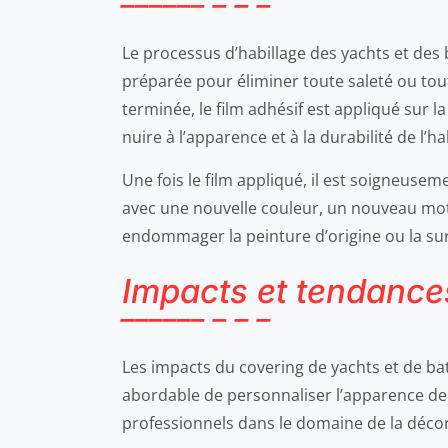
Le processus d’habillage des yachts et des 
préparée pour éliminer toute saleté ou tout
terminée, le film adhésif est appliqué sur la
nuire à l’apparence et à la durabilité de l’ha
Une fois le film appliqué, il est soigneusem
avec une nouvelle couleur, un nouveau moti
endommager la peinture d’origine ou la sur
Impacts et tendance
Les impacts du covering de yachts et de bat
abordable de personnaliser l’apparence de l
professionnels dans le domaine de la déco