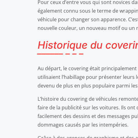
Pour ceux d’entre vous qui sont novices da
également connu sous le terme de wrapping,
véhicule pour changer son apparence. C’est
nouvelle couleur, un nouveau motif ou un n
Historique du coveri
Au départ, le covering était principalement 
utilisaient l’habillage pour présenter leurs
devenu de plus en plus populaire parmi les 
L’histoire du covering de véhicules remon
faire de la publicité sur les voitures. Ils 
facilement des dessins et des messages publi
dommages causés par les intempéries.