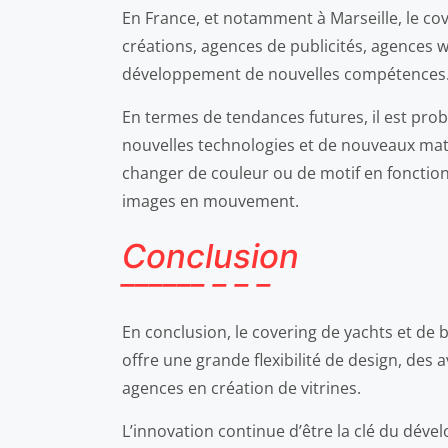
En France, et notamment à Marseille, le 
créations, agences de publicités, agences 
développement de nouvelles compétences
En termes de tendances futures, il est pro
nouvelles technologies et de nouveaux maté
changer de couleur ou de motif en fonctio
images en mouvement.
Conclusion
En conclusion, le covering de yachts et de
offre une grande flexibilité de design, de
agences en création de vitrines.
L’innovation continue d’être la clé du déve