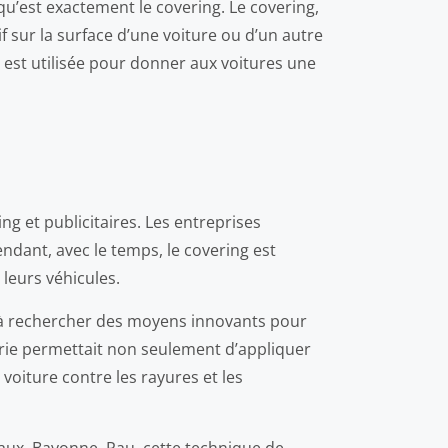
u’est exactement le covering. Le covering,
 sur la surface d’une voiture ou d’un autre
 est utilisée pour donner aux voitures une
ng et publicitaires. Les entreprises
endant, avec le temps, le covering est
leurs véhicules.
é à rechercher des moyens innovants pour
sserie permettait non seulement d’appliquer
voiture contre les rayures et les