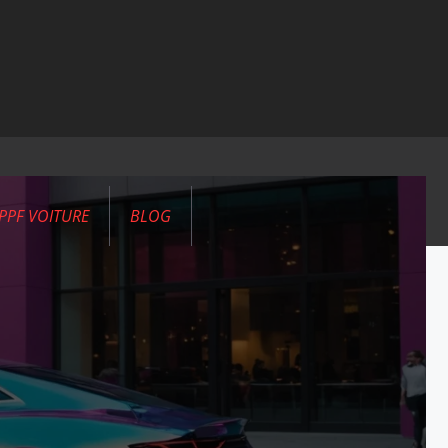
PPF VOITURE
BLOG