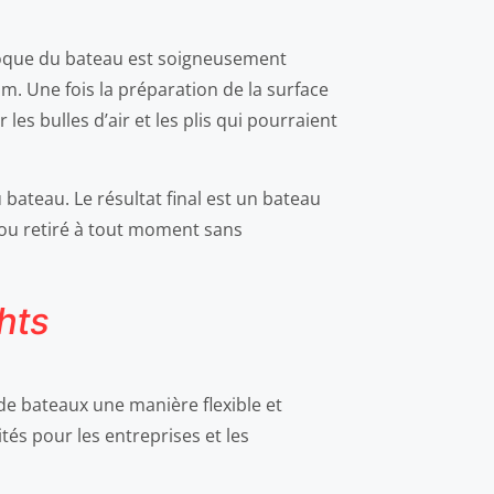
a coque du bateau est soigneusement
m. Une fois la préparation de la surface
les bulles d’air et les plis qui pourraient
 bateau. Le résultat final est un bateau
 ou retiré à tout moment sans
hts
de bateaux une manière flexible et
tés pour les entreprises et les