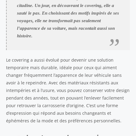
citadine. Un jour, en découvrant le covering, elle a
sauté le pas. En choisissant des motifs inspirés de ses
voyages, elle ne transformait pas seulement
l’apparence de sa voiture, mais racontait aussi son
histoire.
Le covering a aussi évolué pour devenir une solution
temporaire mais durable, idéale pour ceux qui aiment
changer fréquemment l’apparence de leur véhicule sans
avoir à le repeindre. Avec des matériaux résistants aux
intempéries et à l’usure, vous pouvez conserver votre design
pendant des années, tout en pouvant l’enlever facilement
pour retrouver la carrosserie d’origine. C’est une forme
d’expression qui répond aux besoins changeants et
éphémères de la mode et des préférences personnelles.