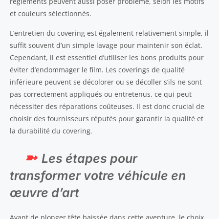
règlements peuvent aussi poser problème, selon les motifs
et couleurs sélectionnés.
L’entretien du covering est également relativement simple, il
suffit souvent d’un simple lavage pour maintenir son éclat.
Cependant, il est essentiel d’utiliser les bons produits pour
éviter d’endommager le film. Les coverings de qualité
inférieure peuvent se décolorer ou se décoller s’ils ne sont
pas correctement appliqués ou entretenus, ce qui peut
nécessiter des réparations coûteuses. Il est donc crucial de
choisir des fournisseurs réputés pour garantir la qualité et
la durabilité du covering.
Les étapes pour
transformer votre véhicule en
œuvre d’art
Avant de plonger tête baissée dans cette aventure, le choix