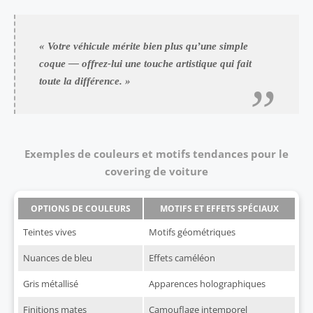
« Votre véhicule mérite bien plus qu’une simple
coque — offrez-lui une touche artistique qui fait
toute la différence. »
Exemples de couleurs et motifs tendances pour le
covering de voiture
OPTIONS DE COULEURS
MOTIFS ET EFFETS SPÉCIAUX
Teintes vives
Motifs géométriques
Nuances de bleu
Effets caméléon
Gris métallisé
Apparences holographiques
Finitions mates
Camouflage intemporel