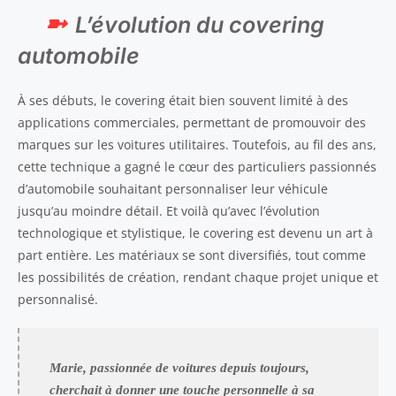
L’évolution du covering
automobile
À ses débuts, le covering était bien souvent limité à des
applications commerciales, permettant de promouvoir des
marques sur les voitures utilitaires. Toutefois, au fil des ans,
cette technique a gagné le cœur des particuliers passionnés
d’automobile souhaitant personnaliser leur véhicule
jusqu’au moindre détail. Et voilà qu’avec l’évolution
technologique et stylistique, le covering est devenu un art à
part entière. Les matériaux se sont diversifiés, tout comme
les possibilités de création, rendant chaque projet unique et
personnalisé.
Marie, passionnée de voitures depuis toujours,
cherchait à donner une touche personnelle à sa