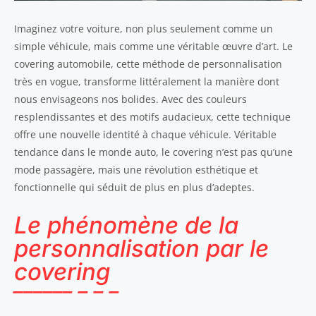
Imaginez votre voiture, non plus seulement comme un
simple véhicule, mais comme une véritable œuvre d’art. Le
covering automobile, cette méthode de personnalisation
très en vogue, transforme littéralement la manière dont
nous envisageons nos bolides. Avec des couleurs
resplendissantes et des motifs audacieux, cette technique
offre une nouvelle identité à chaque véhicule. Véritable
tendance dans le monde auto, le covering n’est pas qu’une
mode passagère, mais une révolution esthétique et
fonctionnelle qui séduit de plus en plus d’adeptes.
Le phénomène de la
personnalisation par le
covering