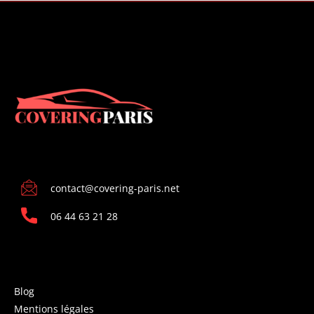
CONTACT
contact@covering-paris.net
06 44 63 21 28
INFORMATIONS
Blog
Mentions légales