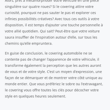
Alors, prêt à métamorphoser votre véhicule en une pièce
singulière sur quatre roues? Si le covering attire votre
curiosité, pourquoi ne pas sauter le pas et explorer ces
infinies possibilités créatives? Avec tous ces outils à votre
disposition, il est temps d’ajouter une touche personnelle à
votre allié quotidien. Qui sait? Peut-être que votre voiture
saura insuffler de l’inspiration autour d’elle, sur tous les
chemins qu’elle empruntera.
En guise de conclusion, le covering automobile ne se
contente pas de changer l’apparence de votre véhicule, il
transforme également la perception que les autres auront
de vous et de votre style. C’est un moyen d’expression, une
façon de se démarquer et de montrer votre côté unique au
monde entier. Que vous préfériez le sobre ou l’extravagant,
le covering vous offre toutes les clés pour décocher votre
style en quelques heures seulement.