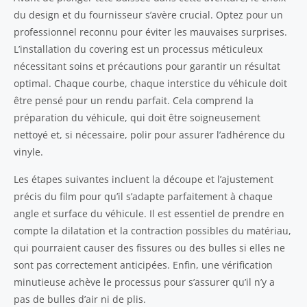
du design et du fournisseur s’avère crucial. Optez pour un
professionnel reconnu pour éviter les mauvaises surprises.
L’installation du covering est un processus méticuleux
nécessitant soins et précautions pour garantir un résultat
optimal. Chaque courbe, chaque interstice du véhicule doit
être pensé pour un rendu parfait. Cela comprend la
préparation du véhicule, qui doit être soigneusement
nettoyé et, si nécessaire, polir pour assurer l’adhérence du
vinyle.
Les étapes suivantes incluent la découpe et l’ajustement
précis du film pour qu’il s’adapte parfaitement à chaque
angle et surface du véhicule. Il est essentiel de prendre en
compte la dilatation et la contraction possibles du matériau,
qui pourraient causer des fissures ou des bulles si elles ne
sont pas correctement anticipées. Enfin, une vérification
minutieuse achève le processus pour s’assurer qu’il n’y a
pas de bulles d’air ni de plis.