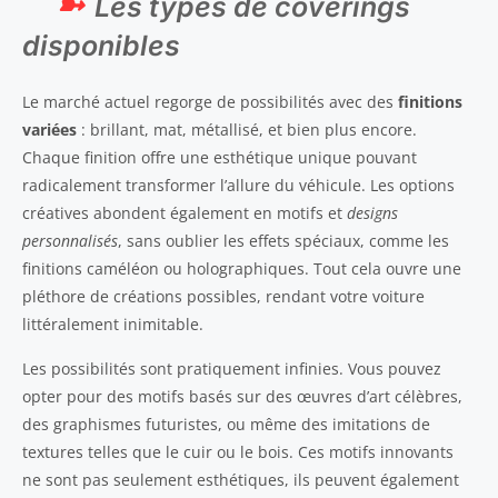
Les types de coverings
disponibles
Le marché actuel regorge de possibilités avec des
finitions
variées
: brillant, mat, métallisé, et bien plus encore.
Chaque finition offre une esthétique unique pouvant
radicalement transformer l’allure du véhicule. Les options
créatives abondent également en motifs et
designs
personnalisés
, sans oublier les effets spéciaux, comme les
finitions caméléon ou holographiques. Tout cela ouvre une
pléthore de créations possibles, rendant votre voiture
littéralement inimitable.
Les possibilités sont pratiquement infinies. Vous pouvez
opter pour des motifs basés sur des œuvres d’art célèbres,
des graphismes futuristes, ou même des imitations de
textures telles que le cuir ou le bois. Ces motifs innovants
ne sont pas seulement esthétiques, ils peuvent également