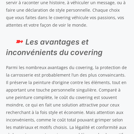
servir à raconter une histoire, à véhiculer un message, ou à
faire une déclaration de style personnelle. Chaque choix
que vous faites dans le covering véhicule vos passions, vos
attentes et votre façon de voir le monde.
Les avantages et
inconvénients du covering
Parmi les nombreux avantages du covering, la protection de
la carrosserie est probablement l’un des plus convaincants.
Il préserve la peinture d’origine contre les éléments, tout en
apportant une touche personnelle singulière. Comparé à
une peinture complète, le coût du covering est souvent
moindre, ce qui en fait une solution attractive pour ceux
recherchant à la fois style et économie. Mais attention aux
inconvénients, comme le coût total pouvant grimper selon
les matériaux et motifs choisis. La légalité et conformité aux