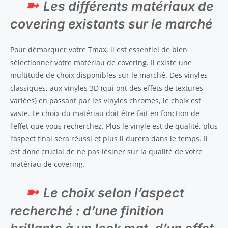
Les différents matériaux de
covering existants sur le marché
Pour démarquer votre Tmax, il est essentiel de bien
sélectionner votre matériau de covering. Il existe une
multitude de choix disponibles sur le marché. Des vinyles
classiques, aux vinyles 3D (qui ont des effets de textures
variées) en passant par les vinyles chromes, le choix est
vaste. Le choix du matériau doit être fait en fonction de
l’effet que vous recherchez. Plus le vinyle est de qualité, plus
l’aspect final sera réussi et plus il durera dans le temps. Il
est donc crucial de ne pas lésiner sur la qualité de votre
matériau de covering.
Le choix selon l’aspect
recherché : d’une finition