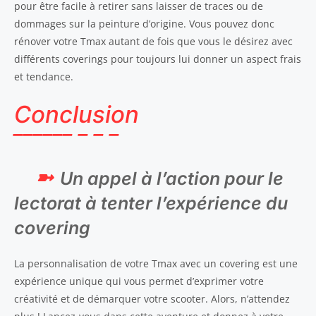
pour être facile à retirer sans laisser de traces ou de
dommages sur la peinture d’origine. Vous pouvez donc
rénover votre Tmax autant de fois que vous le désirez avec
différents coverings pour toujours lui donner un aspect frais
et tendance.
Conclusion
Un appel à l’action pour le
lectorat à tenter l’expérience du
covering
La personnalisation de votre Tmax avec un covering est une
expérience unique qui vous permet d’exprimer votre
créativité et de démarquer votre scooter. Alors, n’attendez