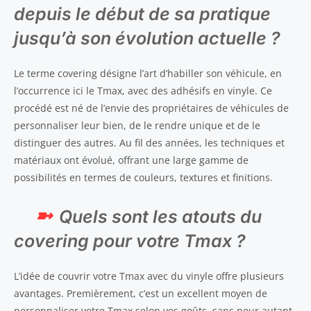
depuis le début de sa pratique
jusqu’à son évolution actuelle ?
Le terme covering désigne l’art d’habiller son véhicule, en
l’occurrence ici le Tmax, avec des adhésifs en vinyle. Ce
procédé est né de l’envie des propriétaires de véhicules de
personnaliser leur bien, de le rendre unique et de le
distinguer des autres. Au fil des années, les techniques et
matériaux ont évolué, offrant une large gamme de
possibilités en termes de couleurs, textures et finitions.
Quels sont les atouts du
covering pour votre Tmax ?
L’idée de couvrir votre Tmax avec du vinyle offre plusieurs
avantages. Premièrement, c’est un excellent moyen de
personnaliser votre Tmax selon vos goûts, sans pour autant