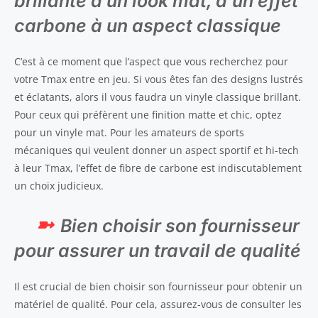
brillante à un look mat, d’un effet
carbone à un aspect classique
C’est à ce moment que l’aspect que vous recherchez pour
votre Tmax entre en jeu. Si vous êtes fan des designs lustrés
et éclatants, alors il vous faudra un vinyle classique brillant.
Pour ceux qui préfèrent une finition matte et chic, optez
pour un vinyle mat. Pour les amateurs de sports
mécaniques qui veulent donner un aspect sportif et hi-tech
à leur Tmax, l’effet de fibre de carbone est indiscutablement
un choix judicieux.
Bien choisir son fournisseur
pour assurer un travail de qualité
Il est crucial de bien choisir son fournisseur pour obtenir un
matériel de qualité. Pour cela, assurez-vous de consulter les