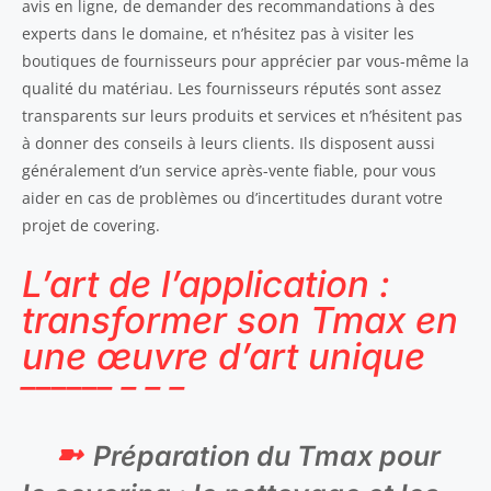
avis en ligne, de demander des recommandations à des
experts dans le domaine, et n’hésitez pas à visiter les
boutiques de fournisseurs pour apprécier par vous-même la
qualité du matériau. Les fournisseurs réputés sont assez
transparents sur leurs produits et services et n’hésitent pas
à donner des conseils à leurs clients. Ils disposent aussi
généralement d’un service après-vente fiable, pour vous
aider en cas de problèmes ou d’incertitudes durant votre
projet de covering.
L’art de l’application :
transformer son Tmax en
une œuvre d’art unique
Préparation du Tmax pour