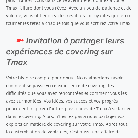
plus ! Lancez-vous dans cette aventure et donnez à votre
Tmax l’allure dont vous rêvez. Avec un peu de patience et de
volonté, vous obtiendrez des résultats incroyables qui feront
tourner les têtes à chaque fois que vous sortirez votre Tmax.
Invitation à partager leurs
expériences de covering sur
Tmax
Votre histoire compte pour nous ! Nous aimerions savoir
comment se passe votre expérience de covering, les
difficultés que vous avez rencontrées et comment vous les
avez surmontées. Vos idées, vos succès et vos progrès
pourraient inspirer d’autres passionnés de Tmax à se lancer
dans le covering. Alors, n’hésitez pas à nous partager vos
exploits en matière de covering sur votre Tmax. Après tout,
la customisation de véhicules, c’est aussi une affaire de