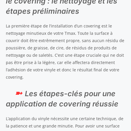
le covering : le nettoyage et les
étapes préliminaires
La première étape de l’installation d’un covering est le
nettoyage minutieux de votre Tmax. Toute la surface à
couvrir doit être extrêmement propre, sans aucun résidu de
poussière, de graisse, de cire, de résidus de produits de
nettoyage ou de saletés. C’est une étape cruciale qui ne doit
pas être prise à la légère, car elle affectera directement
l’adhésion de votre vinyle et donc le résultat final de votre
covering.
Les étapes-clés pour une
application de covering réussie
L’application du vinyle nécessite une certaine technique, de
la patience et une grande minutie. Pour avoir une surface