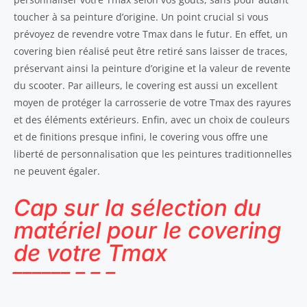
toucher à sa peinture d’origine. Un point crucial si vous
prévoyez de revendre votre Tmax dans le futur. En effet, un
covering bien réalisé peut être retiré sans laisser de traces,
préservant ainsi la peinture d’origine et la valeur de revente
du scooter. Par ailleurs, le covering est aussi un excellent
moyen de protéger la carrosserie de votre Tmax des rayures
et des éléments extérieurs. Enfin, avec un choix de couleurs
et de finitions presque infini, le covering vous offre une
liberté de personnalisation que les peintures traditionnelles
ne peuvent égaler.
Cap sur la sélection du
matériel pour le covering
de votre Tmax