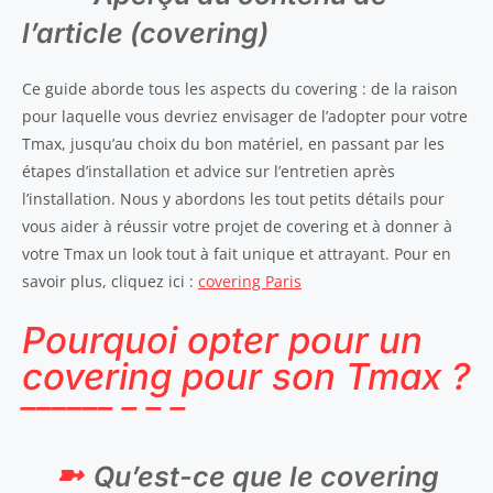
l’article (covering)
Ce guide aborde tous les aspects du covering : de la raison
pour laquelle vous devriez envisager de l’adopter pour votre
Tmax, jusqu’au choix du bon matériel, en passant par les
étapes d’installation et advice sur l’entretien après
l’installation. Nous y abordons les tout petits détails pour
vous aider à réussir votre projet de covering et à donner à
votre Tmax un look tout à fait unique et attrayant. Pour en
savoir plus, cliquez ici :
covering Paris
Pourquoi opter pour un
covering pour son Tmax ?
Qu’est-ce que le covering