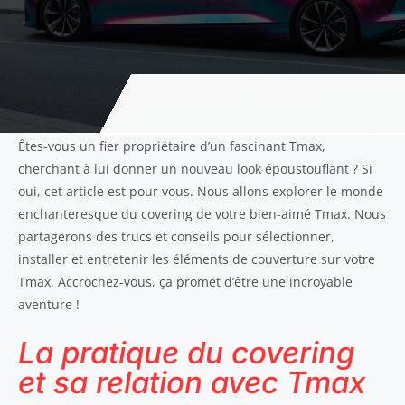
Êtes-vous un fier propriétaire d’un fascinant Tmax,
cherchant à lui donner un nouveau look époustouflant ? Si
oui, cet article est pour vous. Nous allons explorer le monde
enchanteresque du covering de votre bien-aimé Tmax. Nous
partagerons des trucs et conseils pour sélectionner,
installer et entretenir les éléments de couverture sur votre
Tmax. Accrochez-vous, ça promet d’être une incroyable
aventure !
La pratique du covering
et sa relation avec Tmax