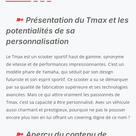
Présentation du Tmax et les
potentialités de sa
personnalisation
Le Tmax est un scooter sportif haut de gamme, synonyme
de vitesse et de performances impressionnantes. C’est un
modèle phare de Yamaha, qui séduit par son design
futuriste et son esprit sportif. Ce scooter a su se démarquer
par sa qualité de fabrication supérieure et ses technologies
avancées. Mais ce qui attire vraiment les passionnés de
Tmax, c’est sa capacité à être personnalisé. Avec un véhicule
aussi charmant et prestigieux, pourquoi ne pas le pousser
encore plus loin en lui offrant un covering digne de ce nom ?
Aperçu du contenu de