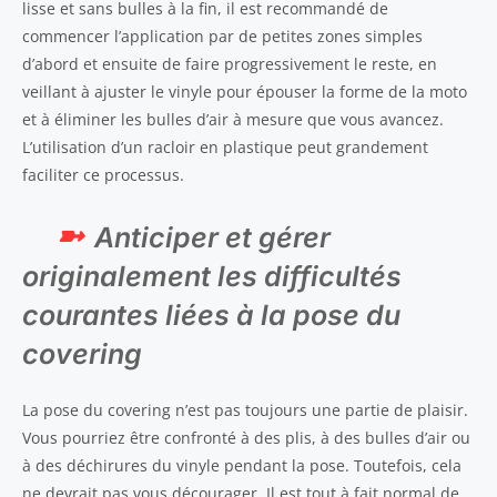
lisse et sans bulles à la fin, il est recommandé de
commencer l’application par de petites zones simples
d’abord et ensuite de faire progressivement le reste, en
veillant à ajuster le vinyle pour épouser la forme de la moto
et à éliminer les bulles d’air à mesure que vous avancez.
L’utilisation d’un racloir en plastique peut grandement
faciliter ce processus.
Anticiper et gérer
originalement les difficultés
courantes liées à la pose du
covering
La pose du covering n’est pas toujours une partie de plaisir.
Vous pourriez être confronté à des plis, à des bulles d’air ou
à des déchirures du vinyle pendant la pose. Toutefois, cela
ne devrait pas vous décourager. Il est tout à fait normal de