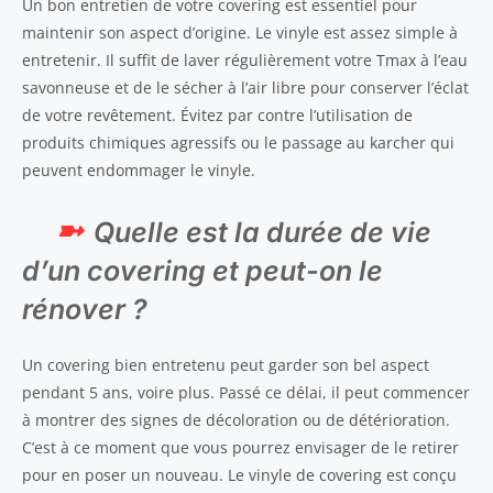
Un bon entretien de votre covering est essentiel pour
maintenir son aspect d’origine. Le vinyle est assez simple à
entretenir. Il suffit de laver régulièrement votre Tmax à l’eau
savonneuse et de le sécher à l’air libre pour conserver l’éclat
de votre revêtement. Évitez par contre l’utilisation de
produits chimiques agressifs ou le passage au karcher qui
peuvent endommager le vinyle.
Quelle est la durée de vie
d’un covering et peut-on le
rénover ?
Un covering bien entretenu peut garder son bel aspect
pendant 5 ans, voire plus. Passé ce délai, il peut commencer
à montrer des signes de décoloration ou de détérioration.
C’est à ce moment que vous pourrez envisager de le retirer
pour en poser un nouveau. Le vinyle de covering est conçu