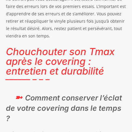
faire des erreurs lors de vos premiers essais. L’important est
d’apprendre de ses erreurs et de s’améliorer. Vous pouvez
retirer et réappliquer le vinyle plusieurs fois jusqu’à obtenir
le résultat désiré. Alors, restez patient et persévérant, tout
viendra en son temps.
Chouchouter son Tmax
après le covering :
entretien et durabilité
Comment conserver l’éclat
de votre covering dans le temps
?