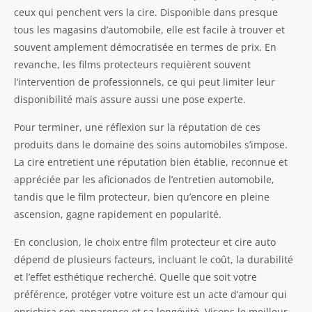
ceux qui penchent vers la cire. Disponible dans presque
tous les magasins d’automobile, elle est facile à trouver et
souvent amplement démocratisée en termes de prix. En
revanche, les films protecteurs requièrent souvent
l’intervention de professionnels, ce qui peut limiter leur
disponibilité mais assure aussi une pose experte.
Pour terminer, une réflexion sur la réputation de ces
produits dans le domaine des soins automobiles s’impose.
La cire entretient une réputation bien établie, reconnue et
appréciée par les aficionados de l’entretien automobile,
tandis que le film protecteur, bien qu’encore en pleine
ascension, gagne rapidement en popularité.
En conclusion, le choix entre film protecteur et cire auto
dépend de plusieurs facteurs, incluant le coût, la durabilité
et l’effet esthétique recherché. Quelle que soit votre
préférence, protéger votre voiture est un acte d’amour qui
enrichira son apparence et sa longévité. Visons le meilleur