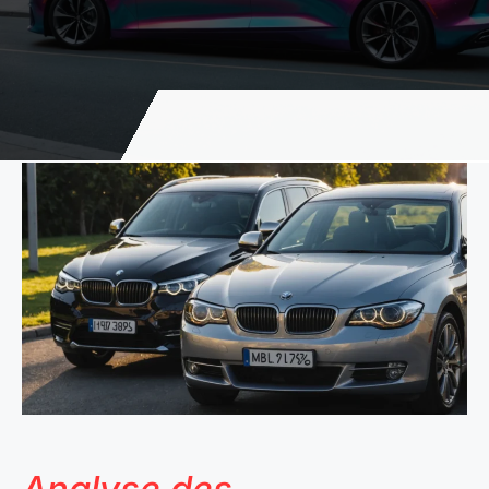
Analyse des