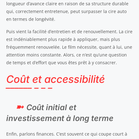
longueur d’avance claire en raison de sa structure durable
qui, correctement entretenue, peut surpasser la cire auto
en termes de longévité.
Puis vient la facilité d’entretien et de renouvellement. La cire
est indéniablement plus rapide à appliquer, mais plus
fréquemment renouvelée. Le film nécessite, quant à lui, une
attention moins constante. Alors, ce n’est qu’une question
de temps et d’effort que vous êtes prêt à y consacrer.
Coût et accessibilité
Coût initial et
investissement à long terme
Enfin, parlons finances. C’est souvent ce qui coupe court à