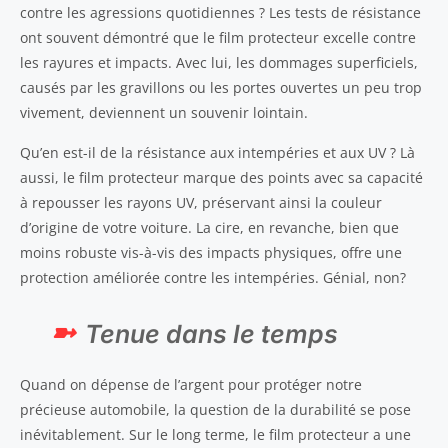
contre les agressions quotidiennes ? Les tests de résistance
ont souvent démontré que le film protecteur excelle contre
les rayures et impacts. Avec lui, les dommages superficiels,
causés par les gravillons ou les portes ouvertes un peu trop
vivement, deviennent un souvenir lointain.
Qu’en est-il de la résistance aux intempéries et aux UV ? Là
aussi, le film protecteur marque des points avec sa capacité
à repousser les rayons UV, préservant ainsi la couleur
d’origine de votre voiture. La cire, en revanche, bien que
moins robuste vis-à-vis des impacts physiques, offre une
protection améliorée contre les intempéries. Génial, non?
Tenue dans le temps
Quand on dépense de l’argent pour protéger notre
précieuse automobile, la question de la durabilité se pose
inévitablement. Sur le long terme, le film protecteur a une