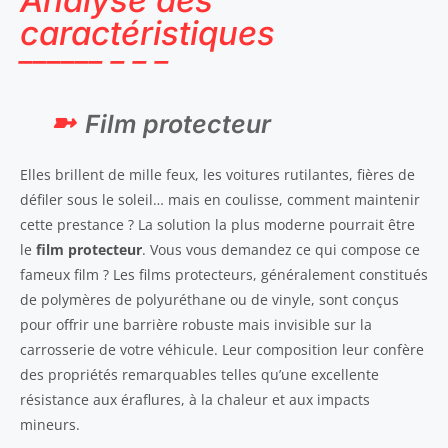
caractéristiques
Film protecteur
Elles brillent de mille feux, les voitures rutilantes, fières de
défiler sous le soleil… mais en coulisse, comment maintenir
cette prestance ? La solution la plus moderne pourrait être
le
film protecteur
. Vous vous demandez ce qui compose ce
fameux film ? Les films protecteurs, généralement constitués
de polymères de polyuréthane ou de vinyle, sont conçus
pour offrir une barrière robuste mais invisible sur la
carrosserie de votre véhicule. Leur composition leur confère
des propriétés remarquables telles qu’une excellente
résistance aux éraflures, à la chaleur et aux impacts
mineurs.