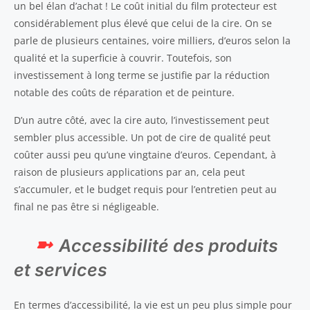
un bel élan d’achat ! Le coût initial du film protecteur est
considérablement plus élevé que celui de la cire. On se
parle de plusieurs centaines, voire milliers, d’euros selon la
qualité et la superficie à couvrir. Toutefois, son
investissement à long terme se justifie par la réduction
notable des coûts de réparation et de peinture.
D’un autre côté, avec la cire auto, l’investissement peut
sembler plus accessible. Un pot de cire de qualité peut
coûter aussi peu qu’une vingtaine d’euros. Cependant, à
raison de plusieurs applications par an, cela peut
s’accumuler, et le budget requis pour l’entretien peut au
final ne pas être si négligeable.
Accessibilité des produits
et services
En termes d’accessibilité, la vie est un peu plus simple pour