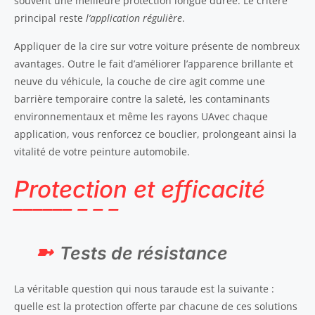
souvent une meilleure protection longue durée. Le critère
principal reste
l’application régulière
.
Appliquer de la cire sur votre voiture présente de nombreux
avantages. Outre le fait d’améliorer l’apparence brillante et
neuve du véhicule, la couche de cire agit comme une
barrière temporaire contre la saleté, les contaminants
environnementaux et même les rayons UAvec chaque
application, vous renforcez ce bouclier, prolongeant ainsi la
vitalité de votre peinture automobile.
Protection et efficacité
Tests de résistance
La véritable question qui nous taraude est la suivante :
quelle est la protection offerte par chacune de ces solutions