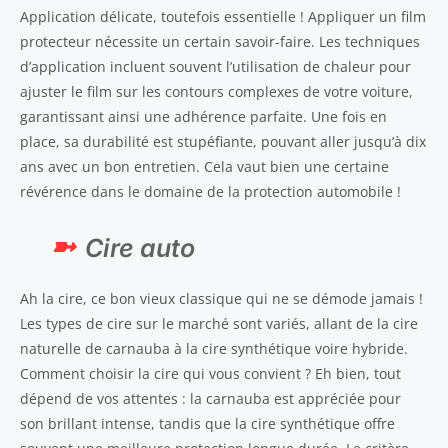
Application délicate, toutefois essentielle ! Appliquer un film
protecteur nécessite un certain savoir-faire. Les techniques
d’application incluent souvent l’utilisation de chaleur pour
ajuster le film sur les contours complexes de votre voiture,
garantissant ainsi une adhérence parfaite. Une fois en
place, sa durabilité est stupéfiante, pouvant aller jusqu’à dix
ans avec un bon entretien. Cela vaut bien une certaine
révérence dans le domaine de la protection automobile !
Cire auto
Ah la cire, ce bon vieux classique qui ne se démode jamais !
Les types de cire sur le marché sont variés, allant de la cire
naturelle de carnauba à la cire synthétique voire hybride.
Comment choisir la cire qui vous convient ? Eh bien, tout
dépend de vos attentes : la carnauba est appréciée pour
son brillant intense, tandis que la cire synthétique offre