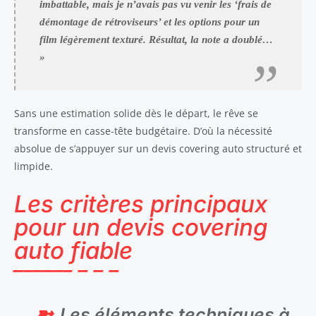
imbattable, mais je n’avais pas vu venir les ‘frais de
démontage de rétroviseurs’ et les options pour un
film légèrement texturé. Résultat, la note a doublé…
»
Sans une estimation solide dès le départ, le rêve se
transforme en casse-tête budgétaire. D’où la nécessité
absolue de s’appuyer sur un devis covering auto structuré et
limpide.
Les critères principaux
pour un devis covering
auto fiable
Les éléments techniques à