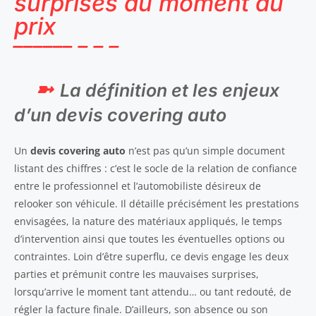
surprises au moment du
prix
La définition et les enjeux
d’un devis covering auto
Un
devis covering auto
n’est pas qu’un simple document
listant des chiffres : c’est le socle de la relation de confiance
entre le professionnel et l’automobiliste désireux de
relooker son véhicule. Il détaille précisément les prestations
envisagées, la nature des matériaux appliqués, le temps
d’intervention ainsi que toutes les éventuelles options ou
contraintes. Loin d’être superflu, ce devis engage les deux
parties et prémunit contre les mauvaises surprises,
lorsqu’arrive le moment tant attendu… ou tant redouté, de
régler la facture finale. D’ailleurs, son absence ou son