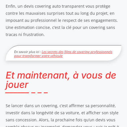
Enfin, un devis covering auto transparent vous protège
contre les mauvaises surprises tout au long du projet, en
imposant au professionnel le respect de ses engagements.
Une estimation concise, c’est la clé pour un covering sans
tracas ni frustration.
En savoir plus ici :
Les secrets des films de covering professionnels
pour transformer votre véhicule
Et maintenant, à vous de
jouer
Se lancer dans un covering, c’est affirmer sa personnalité,
investir dans la longévité de sa voiture, et afficher son style
sans concession. Alors, la prochaine fois qu’un devis vous
semble obscur ou incomplet, demandez-vous :
suis-je prêt à