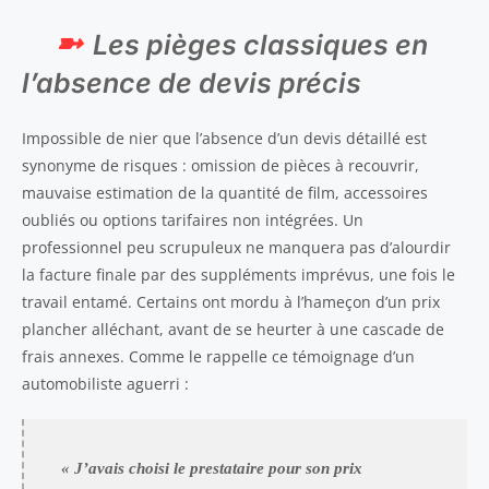
Les pièges classiques en
l’absence de devis précis
Impossible de nier que l’absence d’un devis détaillé est
synonyme de risques : omission de pièces à recouvrir,
mauvaise estimation de la quantité de film, accessoires
oubliés ou options tarifaires non intégrées. Un
professionnel peu scrupuleux ne manquera pas d’alourdir
la facture finale par des suppléments imprévus, une fois le
travail entamé. Certains ont mordu à l’hameçon d’un prix
plancher alléchant, avant de se heurter à une cascade de
frais annexes. Comme le rappelle ce témoignage d’un
automobiliste aguerri :
« J’avais choisi le prestataire pour son prix