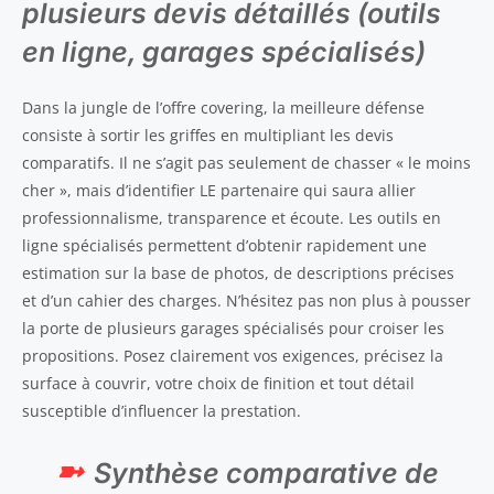
plusieurs devis détaillés (outils
en ligne, garages spécialisés)
Dans la jungle de l’offre covering, la meilleure défense
consiste à sortir les griffes en multipliant les devis
comparatifs. Il ne s’agit pas seulement de chasser « le moins
cher », mais d’identifier LE partenaire qui saura allier
professionnalisme, transparence et écoute. Les outils en
ligne spécialisés permettent d’obtenir rapidement une
estimation sur la base de photos, de descriptions précises
et d’un cahier des charges. N’hésitez pas non plus à pousser
la porte de plusieurs garages spécialisés pour croiser les
propositions. Posez clairement vos exigences, précisez la
surface à couvrir, votre choix de finition et tout détail
susceptible d’influencer la prestation.
Synthèse comparative de