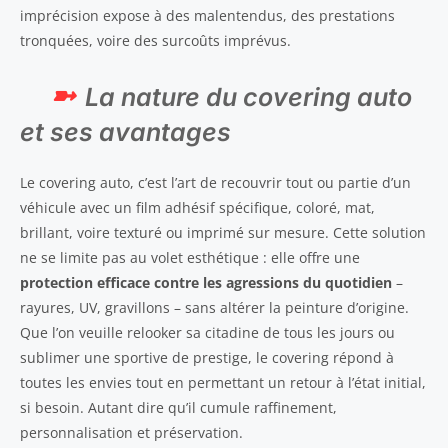
imprécision expose à des malentendus, des prestations
tronquées, voire des surcoûts imprévus.
La nature du covering auto
et ses avantages
Le covering auto, c’est l’art de recouvrir tout ou partie d’un
véhicule avec un film adhésif spécifique, coloré, mat,
brillant, voire texturé ou imprimé sur mesure. Cette solution
ne se limite pas au volet esthétique : elle offre une
protection efficace contre les agressions du quotidien
–
rayures, UV, gravillons – sans altérer la peinture d’origine.
Que l’on veuille relooker sa citadine de tous les jours ou
sublimer une sportive de prestige, le covering répond à
toutes les envies tout en permettant un retour à l’état initial,
si besoin. Autant dire qu’il cumule raffinement,
personnalisation et préservation.