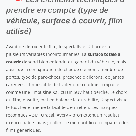
prendre en compte (type de
véhicule, surface à couvrir, film
utilisé)
Avant de dérouler le film, le spécialiste s’attarde sur
plusieurs variables incontournables. La
surface totale à
couvrir
dépend bien entendu du gabarit du véhicule, mais
aussi de la configuration de chaque élément : nombre de
portes, type de pare-chocs, présence d’ailerons, de jantes
carénées… Impossible de traiter une citadine compacte
comme une limousine XXL ou un SUV haut perché. Le choix
du film, ensuite, met en balance la durabilité, l’aspect visuel,
le toucher et même la facilité d’entretien. Les marques
reconnues – 3M, Oracal, Avery – promettent un résultat
irréprochable, mais gonflent le montant final comparé à des
films génériques.