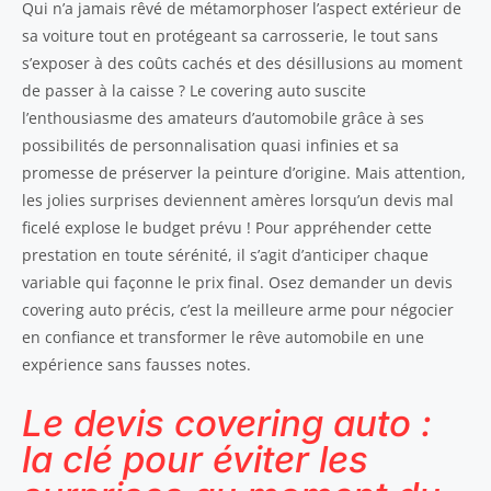
Qui n’a jamais rêvé de métamorphoser l’aspect extérieur de
sa voiture tout en protégeant sa carrosserie, le tout sans
s’exposer à des coûts cachés et des désillusions au moment
de passer à la caisse ? Le covering auto suscite
l’enthousiasme des amateurs d’automobile grâce à ses
possibilités de personnalisation quasi infinies et sa
promesse de préserver la peinture d’origine. Mais attention,
les jolies surprises deviennent amères lorsqu’un devis mal
ficelé explose le budget prévu ! Pour appréhender cette
prestation en toute sérénité, il s’agit d’anticiper chaque
variable qui façonne le prix final. Osez demander un devis
covering auto précis, c’est la meilleure arme pour négocier
en confiance et transformer le rêve automobile en une
expérience sans fausses notes.
Le devis covering auto :
la clé pour éviter les