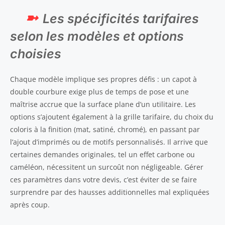
Les spécificités tarifaires
selon les modèles et options
choisies
Chaque modèle implique ses propres défis : un capot à
double courbure exige plus de temps de pose et une
maîtrise accrue que la surface plane d’un utilitaire. Les
options s’ajoutent également à la grille tarifaire, du choix du
coloris à la finition (mat, satiné, chromé), en passant par
l’ajout d’imprimés ou de motifs personnalisés. Il arrive que
certaines demandes originales, tel un effet carbone ou
caméléon, nécessitent un surcoût non négligeable. Gérer
ces paramètres dans votre devis, c’est éviter de se faire
surprendre par des hausses additionnelles mal expliquées
après coup.