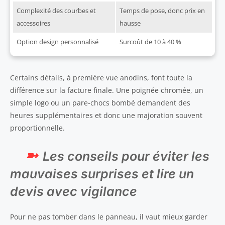
Complexité des courbes et
Temps de pose, donc prix en
accessoires
hausse
Option design personnalisé
Surcoût de 10 à 40 %
Certains détails, à première vue anodins, font toute la
différence sur la facture finale. Une poignée chromée, un
simple logo ou un pare-chocs bombé demandent des
heures supplémentaires et donc une majoration souvent
proportionnelle.
Les conseils pour éviter les
mauvaises surprises et lire un
devis avec vigilance
Pour ne pas tomber dans le panneau, il vaut mieux garder