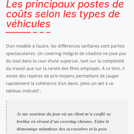
Les principaux postes de
coûts selon les types de
véhicules
D’un modèle à l’autre, les différences tarifaires sont parfois
spectaculaires. Un covering intégral de citadine ne joue pas
du tout dans la cour d’une supercar, tant sur la complexité
du travail que sur la rareté des films employés. À ce titre, il
existe des repères de prix moyens permettant de jauger
rapidement la cohérence d’un devis. Jetez un œil à ce
tableau indicatif :
Je me souviens du jour où un client m’a confié sa
berline en rêvant d’un covering chrome. Entre le
démontage minutieux des accessoires et la pose