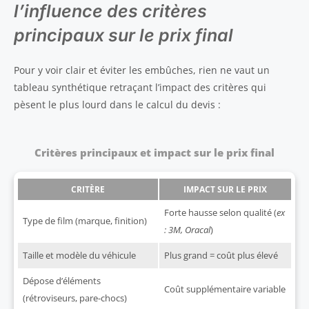
l’influence des critères
principaux sur le prix final
Pour y voir clair et éviter les embûches, rien ne vaut un
tableau synthétique retraçant l’impact des critères qui
pèsent le plus lourd dans le calcul du devis :
Critères principaux et impact sur le prix final
CRITÈRE
IMPACT SUR LE PRIX
Forte hausse selon qualité (
ex
Type de film (marque, finition)
: 3M, Oracal
)
Taille et modèle du véhicule
Plus grand = coût plus élevé
Dépose d’éléments
Coût supplémentaire variable
(rétroviseurs, pare-chocs)