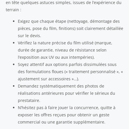
en tête quelques astuces simples, issues de l’expérience du
terrain :
Exigez que chaque étape (nettoyage, démontage des
pièces, pose du film, finitions) soit clairement détaillée
sur le devis.
Vérifiez la nature précise du film utilisé (marque,
durée de garantie, niveau de résistance selon
l’exposition aux UV ou aux intempéries).
Soyez attentif aux options parfois dissimulées sous
des formulations floues (« traitement personnalisé », «
ajustement sur accessoires »…).
Demandez systématiquement des photos de
réalisations antérieures pour vérifier le sérieux du
prestataire.
N’hésitez pas à faire jouer la concurrence, quitte à
exposer les offres reçues pour obtenir un geste
commercial ou une garantie supplémentaire.