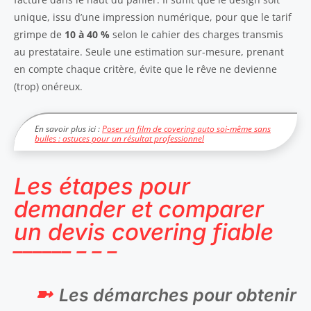
unique, issu d’une impression numérique, pour que le tarif
grimpe de
10 à 40 %
selon le cahier des charges transmis
au prestataire. Seule une estimation sur-mesure, prenant
en compte chaque critère, évite que le rêve ne devienne
(trop) onéreux.
En savoir plus ici :
Poser un film de covering auto soi-même sans
bulles : astuces pour un résultat professionnel
Les étapes pour
demander et comparer
un devis covering fiable
Les démarches pour obtenir