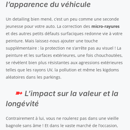
l’apparence du véhicule
Un detailing bien mené, c’est un peu comme une seconde
jeunesse pour votre auto. La correction des
micro-rayures
et des autres petits défauts surfaciques redonne vie à votre
peinture. Mais laissez-nous ajouter une touche
supplémentaire : la protection ne s’arrête pas au visuel ! La
peinture et les surfaces extérieures, une fois chouchoutées,
se révèlent bien plus résistantes aux agressions extérieures
telles que les rayons UV, la pollution et même les kigdoms
aléatoires dans les parkings.
L’impact sur la valeur et la
longévité
Contrairement à lui, vous ne roulerez pas dans une vieille
bagnole sans âme ! Et dans le vaste marché de l’occasion,