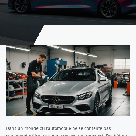
Dans un monde où l’automobile ne se contente pas
seulement d’être un simple moyen de transport, l’esthétique