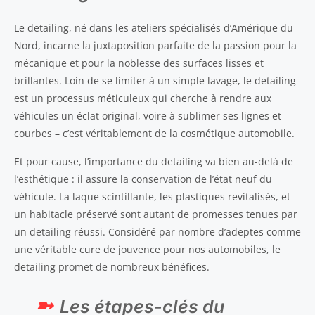
Le detailing, né dans les ateliers spécialisés d’Amérique du
Nord, incarne la juxtaposition parfaite de la passion pour la
mécanique et pour la noblesse des surfaces lisses et
brillantes. Loin de se limiter à un simple lavage, le detailing
est un processus méticuleux qui cherche à rendre aux
véhicules un éclat original, voire à sublimer ses lignes et
courbes – c’est véritablement de la cosmétique automobile.
Et pour cause, l’importance du detailing va bien au-delà de
l’esthétique : il assure la conservation de l’état neuf du
véhicule. La laque scintillante, les plastiques revitalisés, et
un habitacle préservé sont autant de promesses tenues par
un detailing réussi. Considéré par nombre d’adeptes comme
une véritable cure de jouvence pour nos automobiles, le
detailing promet de nombreux bénéfices.
Les étapes-clés du