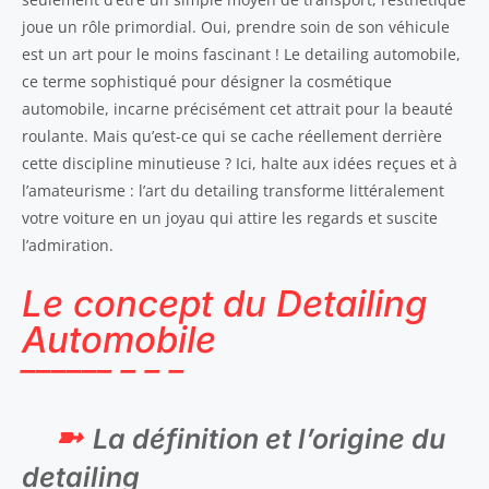
joue un rôle primordial. Oui, prendre soin de son véhicule
est un art pour le moins fascinant ! Le detailing automobile,
ce terme sophistiqué pour désigner la cosmétique
automobile, incarne précisément cet attrait pour la beauté
roulante. Mais qu’est-ce qui se cache réellement derrière
cette discipline minutieuse ? Ici, halte aux idées reçues et à
l’amateurisme : l’art du detailing transforme littéralement
votre voiture en un joyau qui attire les regards et suscite
l’admiration.
Le concept du Detailing
Automobile
La définition et l’origine du
detailing