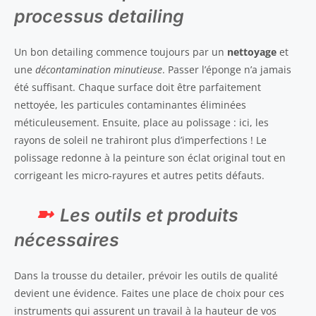
processus detailing
Un bon detailing commence toujours par un
nettoyage
et
une
décontamination minutieuse
. Passer l’éponge n’a jamais
été suffisant. Chaque surface doit être parfaitement
nettoyée, les particules contaminantes éliminées
méticuleusement. Ensuite, place au polissage : ici, les
rayons de soleil ne trahiront plus d’imperfections ! Le
polissage redonne à la peinture son éclat original tout en
corrigeant les micro-rayures et autres petits défauts.
Les outils et produits
nécessaires
Dans la trousse du detailer, prévoir les outils de qualité
devient une évidence. Faites une place de choix pour ces
instruments qui assurent un travail à la hauteur de vos