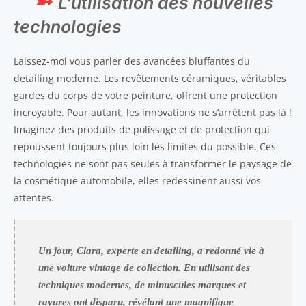
L’utilisation des nouvelles
technologies
Laissez-moi vous parler des avancées bluffantes du
detailing moderne. Les revêtements céramiques, véritables
gardes du corps de votre peinture, offrent une protection
incroyable. Pour autant, les innovations ne s’arrêtent pas là !
Imaginez des produits de polissage et de protection qui
repoussent toujours plus loin les limites du possible. Ces
technologies ne sont pas seules à transformer le paysage de
la cosmétique automobile, elles redessinent aussi vos
attentes.
Un jour, Clara, experte en detailing, a redonné vie à
une voiture vintage de collection. En utilisant des
techniques modernes, de minuscules marques et
rayures ont disparu, révélant une magnifique