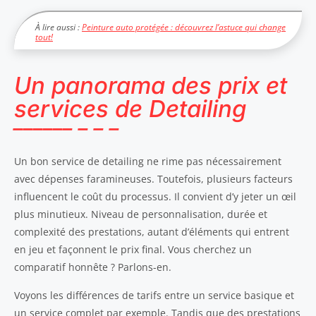
À lire aussi :
Peinture auto protégée : découvrez l’astuce qui change
tout!
Un panorama des prix et
services de Detailing
Un bon service de detailing ne rime pas nécessairement
avec dépenses faramineuses. Toutefois, plusieurs facteurs
influencent le coût du processus. Il convient d’y jeter un œil
plus minutieux. Niveau de personnalisation, durée et
complexité des prestations, autant d’éléments qui entrent
en jeu et façonnent le prix final. Vous cherchez un
comparatif honnête ? Parlons-en.
Voyons les différences de tarifs entre un service basique et
un service complet par exemple. Tandis que des prestations