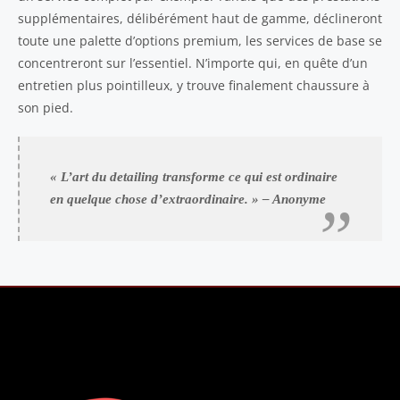
supplémentaires, délibérément haut de gamme, déclineront
toute une palette d’options premium, les services de base se
concentreront sur l’essentiel. N’importe qui, en quête d’un
entretien plus pointilleux, y trouve finalement chaussure à
son pied.
« L’art du detailing transforme ce qui est ordinaire
en quelque chose d’extraordinaire. » – Anonyme