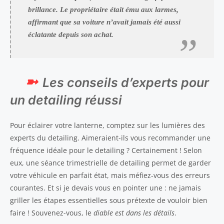
brillance. Le propriétaire était ému aux larmes,
affirmant que sa voiture n’avait jamais été aussi
éclatante depuis son achat.
Les conseils d’experts pour
un detailing réussi
Pour éclairer votre lanterne, comptez sur les lumières des
experts du detailing. Aimeraient-ils vous recommander une
fréquence idéale pour le detailing ? Certainement ! Selon
eux, une séance trimestrielle de detailing permet de garder
votre véhicule en parfait état, mais méfiez-vous des erreurs
courantes. Et si je devais vous en pointer une : ne jamais
griller les étapes essentielles sous prétexte de vouloir bien
faire ! Souvenez-vous, le
diable est dans les détails
.