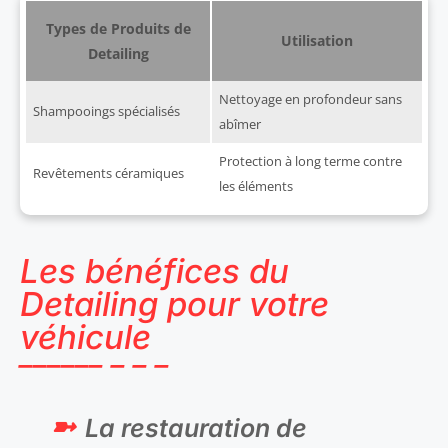
Types de Produits de
Utilisation
Detailing
Nettoyage en profondeur sans
Shampooings spécialisés
abîmer
Protection à long terme contre
Revêtements céramiques
les éléments
Les bénéfices du
Detailing pour votre
véhicule
La restauration de