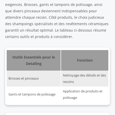
exigences. Brosses, gants et tampons de polissage, ainsi
que divers pinceaux deviennent indispensables pour
atteindre chaque recoin. Côté produits, le choix judicieux
des shampoings spécialisés et des revêtements céramiques
garantit un résultat optimal. Le tableau ci-dessous résume
certains outils et produits à considérer.
Outils Essentiels pour le
Fonction
Detailing
Nettoyage des détails et des
Brosses et pinceaux
recoins
Application de produits et
Gants et tampons de polissage
polissage