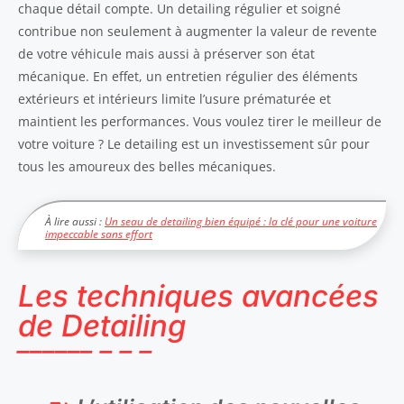
chaque détail compte. Un detailing régulier et soigné
contribue non seulement à augmenter la valeur de revente
de votre véhicule mais aussi à préserver son état
mécanique. En effet, un entretien régulier des éléments
extérieurs et intérieurs limite l’usure prématurée et
maintient les performances. Vous voulez tirer le meilleur de
votre voiture ? Le detailing est un investissement sûr pour
tous les amoureux des belles mécaniques.
À lire aussi :
Un seau de detailing bien équipé : la clé pour une voiture
impeccable sans effort
Les techniques avancées
de Detailing