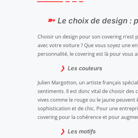
Le choix de design : 
Choisir un design pour son covering n’est
avec votre voiture ? Que vous soyez une en
personnalité, le covering est là pour vou
Les couleurs
Julien Margotton, un artiste français spécia
sentiments. Il est donc vital de choisir de
vives comme le rouge ou le jaune peuvent 
sophistication et de chic. Pour une entrepr
covering pour la cohérence et pour augment
Les motifs