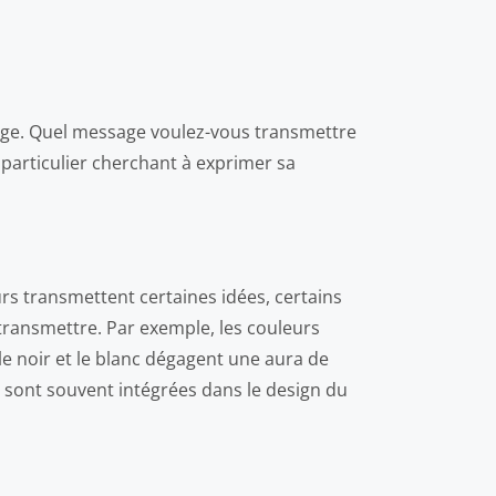
mage. Quel message voulez-vous transmettre
 particulier cherchant à exprimer sa
urs transmettent certaines idées, certains
 transmettre. Par exemple, les couleurs
 noir et le blanc dégagent une aura de
) sont souvent intégrées dans le design du