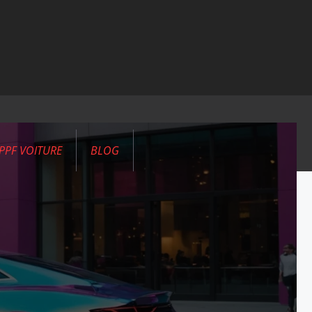
PPF VOITURE
BLOG