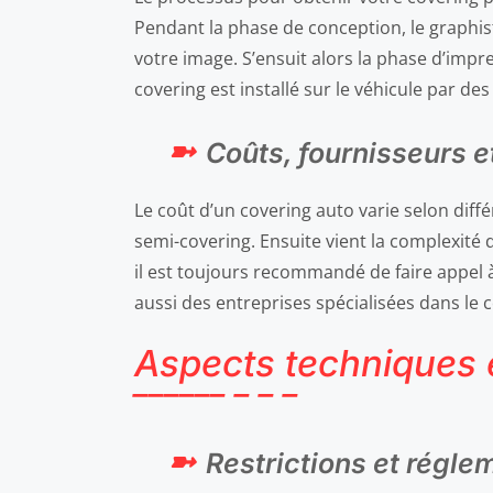
Pendant la phase de conception, le graphiste
votre image. S’ensuit alors la phase d’impre
covering est installé sur le véhicule par de
Coûts, fournisseurs e
Le coût d’un covering auto varie selon diffé
semi-covering. Ensuite vient la complexité
il est toujours recommandé de faire appel à 
aussi des entreprises spécialisées dans le 
Aspects techniques 
Restrictions et régle