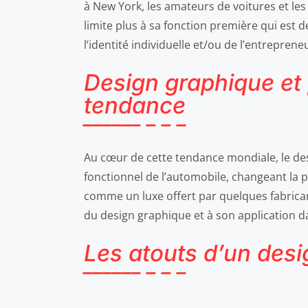
à New York, les amateurs de voitures et l
limite plus à sa fonction première qui est 
l’identité individuelle et/ou de l’entreprene
Design graphique et 
tendance
Au cœur de cette tendance mondiale, le desig
fonctionnel de l’automobile, changeant la p
comme un luxe offert par quelques fabrican
du design graphique et à son application d
Les atouts d’un desi