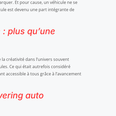
rquer. Et pour cause, un véhicule ne se
cule est devenu une part intégrante de
 : plus qu’une
 la créativité dans l’univers souvent
les. Ce qui était autrefois considéré
ant accessible à tous grâce à l’avancement
vering auto