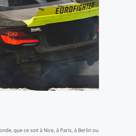
de, que ce soit à Nice, à Paris, à Berlin ou