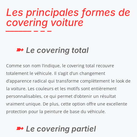
Les principales formes de
covering voiture
Le covering total
Comme son nom l’indique, le covering total recouvre
totalement le véhicule. Il s’agit d’un changement
d’apparence radical qui transforme complètement le look de
la voiture. Les couleurs et les motifs sont entièrement
personnalisables, ce qui permet d’obtenir un résultat
vraiment unique. De plus, cette option offre une excellente
protection pour la peinture de base du véhicule.
Le covering partiel