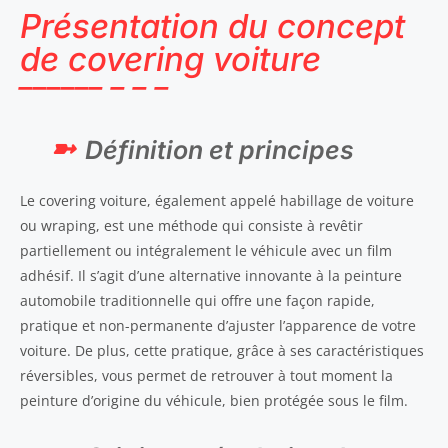
Présentation du concept
de covering voiture
Définition et principes
Le covering voiture, également appelé habillage de voiture
ou wraping, est une méthode qui consiste à revêtir
partiellement ou intégralement le véhicule avec un film
adhésif. Il s’agit d’une alternative innovante à la peinture
automobile traditionnelle qui offre une façon rapide,
pratique et non-permanente d’ajuster l’apparence de votre
voiture. De plus, cette pratique, grâce à ses caractéristiques
réversibles, vous permet de retrouver à tout moment la
peinture d’origine du véhicule, bien protégée sous le film.