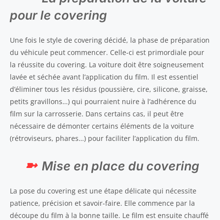
pour le covering
Une fois le style de covering décidé, la phase de préparation
du véhicule peut commencer. Celle-ci est primordiale pour
la réussite du covering. La voiture doit être soigneusement
lavée et séchée avant l’application du film. Il est essentiel
d’éliminer tous les résidus (poussière, cire, silicone, graisse,
petits gravillons…) qui pourraient nuire à l’adhérence du
film sur la carrosserie. Dans certains cas, il peut être
nécessaire de démonter certains éléments de la voiture
(rétroviseurs, phares…) pour faciliter l’application du film.
Mise en place du covering
La pose du covering est une étape délicate qui nécessite
patience, précision et savoir-faire. Elle commence par la
découpe du film à la bonne taille. Le film est ensuite chauffé