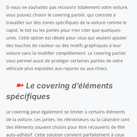
Si vous ne souhaitez pas recouvrir totalement votre voiture,
vous pouvez choisir le covering partiel, qui consiste à
travailler sur des zones spécifiques de la voiture comme le
capot, le toit ou les portes pour n’en citer que quelques-
unes. Cette option est idéale pour ceux qui veulent ajouter
des touches de couleur ou des motifs graphiques à leur
voiture sans la modifier complètement. Le covering partiel
vous permet aussi de protéger certaines parties de votre
véhicule plus exposées aux rayures ou aux chocs.
Le covering d’éléments
spécifiques
Le covering peut également se limiter à certains éléments
de la voiture. Les jantes, les rétroviseurs ou la calandre sont
des éléments souvent choisis pour être recouverts de film
auto-adhésif. Cette solution convient parfaitement à ceux