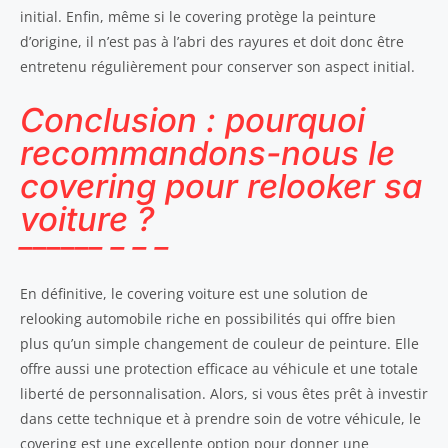
initial. Enfin, même si le covering protège la peinture
d’origine, il n’est pas à l’abri des rayures et doit donc être
entretenu régulièrement pour conserver son aspect initial.
Conclusion : pourquoi
recommandons-nous le
covering pour relooker sa
voiture ?
En définitive, le covering voiture est une solution de
relooking automobile riche en possibilités qui offre bien
plus qu’un simple changement de couleur de peinture. Elle
offre aussi une protection efficace au véhicule et une totale
liberté de personnalisation. Alors, si vous êtes prêt à investir
dans cette technique et à prendre soin de votre véhicule, le
covering est une excellente option pour donner une