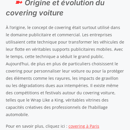
Origine et évolution du
covering voiture
À l’origine, le concept de covering était surtout utilisé dans
le domaine publicitaire et commercial. Les entreprises
utilisaient cette technique pour transformer les véhicules de
leur flotte en véritables supports publicitaires mobiles. Avec
le temps, cette technique a séduit le grand public.
Aujourd’hui, de plus en plus de particuliers choisissent le
covering pour personnaliser leur voiture ou pour la protéger
des éléments comme les rayures, les impacts de gravillon
ou les dégradations dues aux intempéries. Il existe même
des compétitions et festivals autour du covering voiture,
telles que le Wrap Like a King, véritables vitrines des
capacités créatives des professionnels de l’habillage
automobile.
Pour en savoir plus, cliquez ici :
covering à Paris