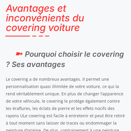
Avantages et
inconvénients du
covering voiture
Pourquoi choisir le covering
? Ses avantages
Le covering a de nombreux avantages. Il permet une
personnalisation quasi illimitée de votre voiture, ce qui la
rend véritablement unique. En plus de changer l’apparence
de votre véhicule, le covering le protège également contre
les éraflures, les éclats de pierre et les effets nocifs des
rayons ULe covering est facile à entretenir et peut être retiré
à tout moment sans laisser de traces ou endommager la
peinture d’origine. De plus, contrairement à une peinture