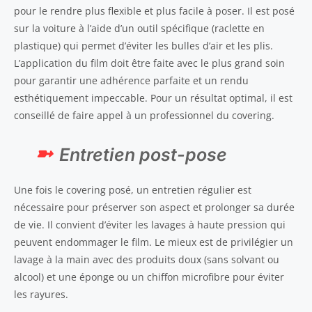
pour le rendre plus flexible et plus facile à poser. Il est posé
sur la voiture à l’aide d’un outil spécifique (raclette en
plastique) qui permet d’éviter les bulles d’air et les plis.
L’application du film doit être faite avec le plus grand soin
pour garantir une adhérence parfaite et un rendu
esthétiquement impeccable. Pour un résultat optimal, il est
conseillé de faire appel à un professionnel du covering.
Entretien post-pose
Une fois le covering posé, un entretien régulier est
nécessaire pour préserver son aspect et prolonger sa durée
de vie. Il convient d’éviter les lavages à haute pression qui
peuvent endommager le film. Le mieux est de privilégier un
lavage à la main avec des produits doux (sans solvant ou
alcool) et une éponge ou un chiffon microfibre pour éviter
les rayures.