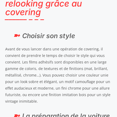
relooking grâce au
covering
Choisir son style
Avant de vous lancer dans une opération de covering, il
convient de prendre le temps de choisir le style qui vous
convient. Les films adhésifs sont disponibles en une large
gamme de coloris, de textures et de finitions (mat, brillant,
métallisé, chrome…). Vous pouvez choisir une couleur unie
pour un look sobre et élégant, un motif camouflage pour un
effet audacieux et moderne, un fini chrome pour une allure
futuriste, ou encore une finition imitation bois pour un style
vintage inimitable.
La préparation de la voiture