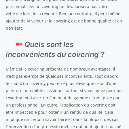
personnalisée, un covering ne dévalorisera pas votre
véhicule lors de la revente. Bien au contraire, il peut même
ajouter de la valeur si le covering est de bonne qualité et en
bon état.
Quels sont les
inconvénients du covering ?
Même si le covering présente de nombreux avantages, il
n’est pas exempt de quelques inconvénients. Tout d’abord,
le coût d’un covering peut être plus élevé que celui d’une
peinture automible classique, surtout si vous optez pour un
covering total avec un film haut de gamme et une pose par
un professionnel. En outre, l’application du covering doit
être impeccable pour obtenir un rendu de qualité. Cela
implique un certain savoir-faire et dans la plupart des cas,
l’intervention d’un professionnel, ce qui peut ajouter au coût