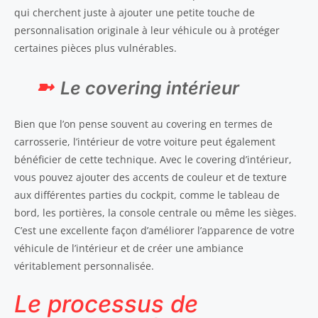
qui cherchent juste à ajouter une petite touche de
personnalisation originale à leur véhicule ou à protéger
certaines pièces plus vulnérables.
Le covering intérieur
Bien que l’on pense souvent au covering en termes de
carrosserie, l’intérieur de votre voiture peut également
bénéficier de cette technique. Avec le covering d’intérieur,
vous pouvez ajouter des accents de couleur et de texture
aux différentes parties du cockpit, comme le tableau de
bord, les portières, la console centrale ou même les sièges.
C’est une excellente façon d’améliorer l’apparence de votre
véhicule de l’intérieur et de créer une ambiance
véritablement personnalisée.
Le processus de