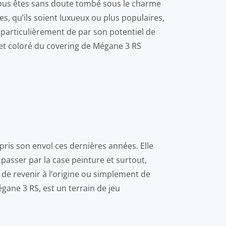
rs vous êtes sans doute tombé sous le charme
es, qu’ils soient luxueux ou plus populaires,
particulièrement de par son potentiel de
 et coloré du covering de Mégane 3 RS
pris son envol ces dernières années. Elle
asser par la case peinture et surtout,
 de revenir à l’origine ou simplement de
gane 3 RS, est un terrain de jeu