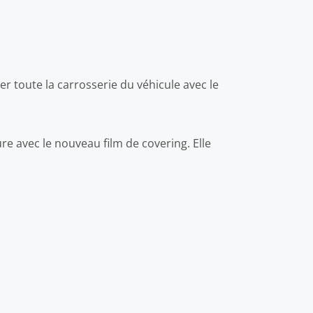
 toute la carrosserie du véhicule avec le
re avec le nouveau film de covering. Elle