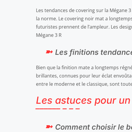
Les tendances de covering sur la Mégane 3 
la norme. Le covering noir mat a longtemps
futuristes prennent de l’ampleur. Les desig
Mégane 3 R
Les finitions tendance
Bien que la finition mate a longtemps régné
brillantes, connues pour leur éclat envoûtant
entre le moderne et le classique, sont tou
Les astuces pour un
Comment choisir le b