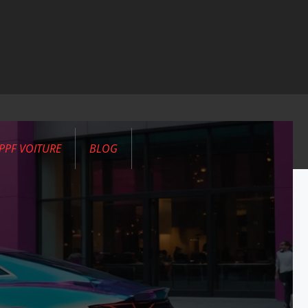
PPF VOITURE
BLOG