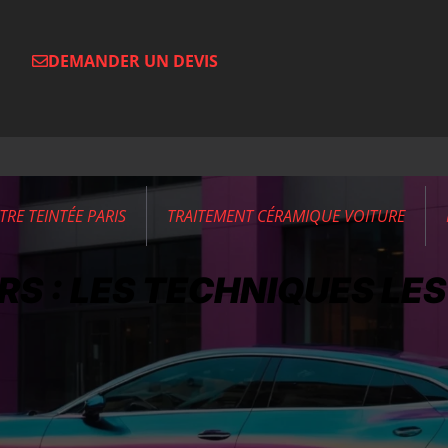
DEMANDER UN DEVIS
ITRE TEINTÉE PARIS
TRAITEMENT CÉRAMIQUE VOITURE
S : LES TECHNIQUES LES