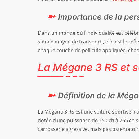
Importance de la per
Dans un monde où l’individualité est célébr
simple moyen de transport ; elle est le ref
chaque couche de pellicule appliquée, chaqu
La Mégane 3 RS et so
Définition de la Még
La Mégane 3 RS est une voiture sportive fr
dotée d’une puissance de 250 ch à 265 ch s
carrosserie agressive, mais pas ostentatoir