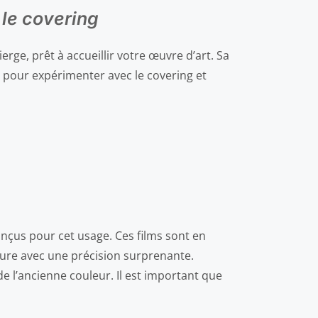
 le covering
ge, prêt à accueillir votre œuvre d’art. Sa
 pour expérimenter avec le covering et
onçus pour cet usage. Ces films sont en
iture avec une précision surprenante.
 l’ancienne couleur. Il est important que