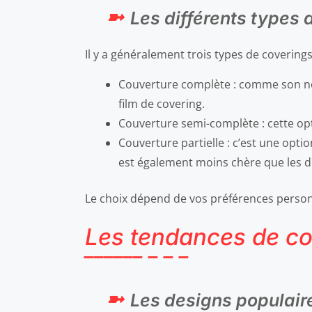
Les différents types 
Il y a généralement trois types de coverings
Couverture complète : comme son nom
film de covering.
Couverture semi-complète : cette opt
Couverture partielle : c’est une opti
est également moins chère que les d
Le choix dépend de vos préférences person
Les tendances de co
Les designs populair