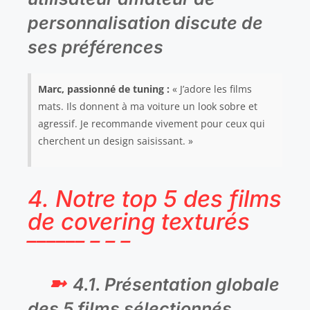
personnalisation discute de
ses préférences
Marc, passionné de tuning :
« J’adore les films
mats. Ils donnent à ma voiture un look sobre et
agressif. Je recommande vivement pour ceux qui
cherchent un design saisissant. »
4. Notre top 5 des films
de covering texturés
4.1. Présentation globale
des 5 films sélectionnés