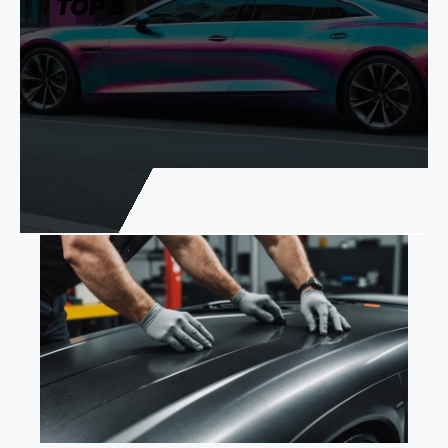
TOP 5