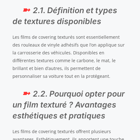
2.1. Définition et types
de textures disponibles
Les films de covering texturés sont essentiellement
des rouleaux de vinyle adhésifs que l’on applique sur
la carrosserie des véhicules. Disponibles en
différentes textures comme le carbone, le mat, le
brillant et bien d’autres, ils permettent de
personnaliser sa voiture tout en la protégeant.
2.2. Pourquoi opter pour
un film texturé ? Avantages
esthétiques et pratiques
Les films de covering texturés offrent plusieurs
avantages. Esthétiquement, ils apportent une touche