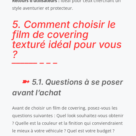
Retours d’utilisateurs :
Idéal pour ceux cherchant un
style aventurier et protecteur.
5. Comment choisir le
film de covering
texturé idéal pour vous
?
5.1. Questions à se poser
avant l’achat
Avant de choisir un film de covering, posez-vous les
questions suivantes : Quel look souhaitez-vous obtenir
? Quelle est la couleur et la finition qui conviendraient
le mieux à votre véhicule ? Quel est votre budget ?