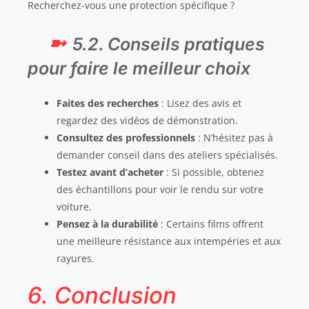
Recherchez-vous une protection spécifique ?
5.2. Conseils pratiques
pour faire le meilleur choix
Faites des recherches
: Lisez des avis et
regardez des vidéos de démonstration.
Consultez des professionnels
: N’hésitez pas à
demander conseil dans des ateliers spécialisés.
Testez avant d’acheter
: Si possible, obtenez
des échantillons pour voir le rendu sur votre
voiture.
Pensez à la durabilité
: Certains films offrent
une meilleure résistance aux intempéries et aux
rayures.
6. Conclusion