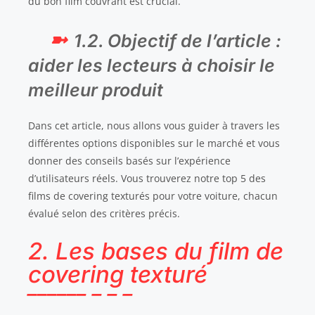
du bon film couvrant est crucial.
1.2. Objectif de l’article :
aider les lecteurs à choisir le
meilleur produit
Dans cet article, nous allons vous guider à travers les
différentes options disponibles sur le marché et vous
donner des conseils basés sur l’expérience
d’utilisateurs réels. Vous trouverez notre top 5 des
films de covering texturés pour votre voiture, chacun
évalué selon des critères précis.
2. Les bases du film de
covering texturé