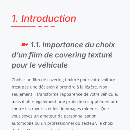
1. Introduction
1.1. Importance du choix
d’un film de covering texturé
pour le véhicule
Choisir un film de covering texturé pour votre voiture
n’est pas une décision à prendre à la légère. Non
seulement il transforme l’apparence de votre véhicule,
mais il offre également une protection supplémentaire
contre les rayures et les dommages mineurs. Que
vous soyez un amateur de personnalisation
automobile ou un professionnel du secteur, le choix