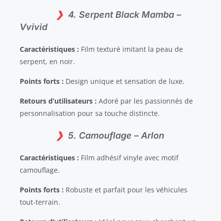
4. Serpent Black Mamba –
Vvivid
Caractéristiques :
Film texturé imitant la peau de
serpent, en noir.
Points forts :
Design unique et sensation de luxe.
Retours d’utilisateurs :
Adoré par les passionnés de
personnalisation pour sa touche distincte.
5. Camouflage – Arlon
Caractéristiques :
Film adhésif vinyle avec motif
camouflage.
Points forts :
Robuste et parfait pour les véhicules
tout-terrain.