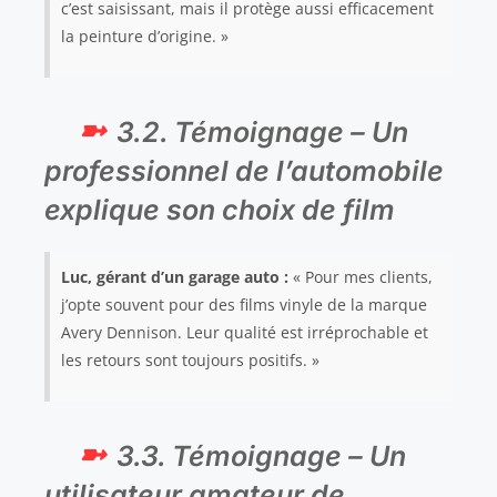
c’est saisissant, mais il protège aussi efficacement
la peinture d’origine. »
3.2. Témoignage – Un
professionnel de l’automobile
explique son choix de film
Luc, gérant d’un garage auto :
« Pour mes clients,
j’opte souvent pour des films vinyle de la marque
Avery Dennison. Leur qualité est irréprochable et
les retours sont toujours positifs. »
3.3. Témoignage – Un
utilisateur amateur de