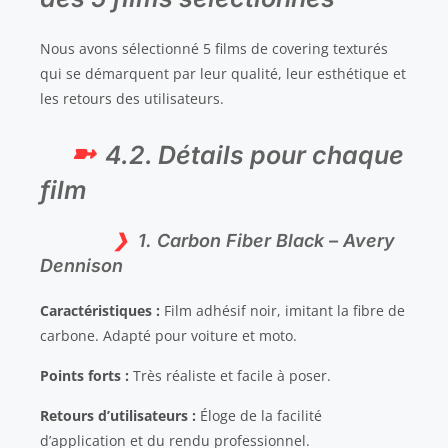
Nous avons sélectionné 5 films de covering texturés
qui se démarquent par leur qualité, leur esthétique et
les retours des utilisateurs.
4.2. Détails pour chaque
film
1. Carbon Fiber Black – Avery
Dennison
Caractéristiques :
Film adhésif noir, imitant la fibre de
carbone. Adapté pour voiture et moto.
Points forts :
Très réaliste et facile à poser.
Retours d’utilisateurs :
Éloge de la facilité
d’application et du rendu professionnel.