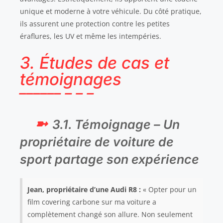
unique et moderne à votre véhicule. Du côté pratique,
ils assurent une protection contre les petites
éraflures, les UV et même les intempéries.
3. Études de cas et
témoignages
3.1. Témoignage – Un
propriétaire de voiture de
sport partage son expérience
Jean, propriétaire d’une Audi R8 :
« Opter pour un
film covering carbone sur ma voiture a
complètement changé son allure. Non seulement