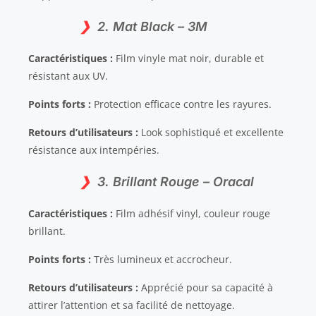
2. Mat Black – 3M
Caractéristiques :
Film vinyle mat noir, durable et
résistant aux UV.
Points forts :
Protection efficace contre les rayures.
Retours d’utilisateurs :
Look sophistiqué et excellente
résistance aux intempéries.
3. Brillant Rouge – Oracal
Caractéristiques :
Film adhésif vinyl, couleur rouge
brillant.
Points forts :
Très lumineux et accrocheur.
Retours d’utilisateurs :
Apprécié pour sa capacité à
attirer l’attention et sa facilité de nettoyage.