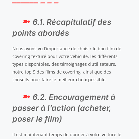
6.1. Récapitulatif des
points abordés
Nous avons vu l’importance de choisir le bon film de
covering texturé pour votre véhicule, les différents
types disponibles, des témoignages d’utilisateurs,
notre top 5 des films de covering, ainsi que des
conseils pour faire le meilleur choix possible.
6.2. Encouragement à
passer à l’action (acheter,
poser le film)
Il est maintenant temps de donner à votre voiture le