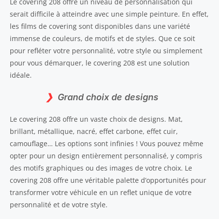
Le covering 208 offre un niveau de personnalisation qui
serait difficile à atteindre avec une simple peinture. En effet,
les films de covering sont disponibles dans une variété
immense de couleurs, de motifs et de styles. Que ce soit
pour refléter votre personnalité, votre style ou simplement
pour vous démarquer, le covering 208 est une solution
idéale.
Grand choix de designs
Le covering 208 offre un vaste choix de designs. Mat,
brillant, métallique, nacré, effet carbone, effet cuir,
camouflage… Les options sont infinies ! Vous pouvez même
opter pour un design entièrement personnalisé, y compris
des motifs graphiques ou des images de votre choix. Le
covering 208 offre une véritable palette d’opportunités pour
transformer votre véhicule en un reflet unique de votre
personnalité et de votre style.