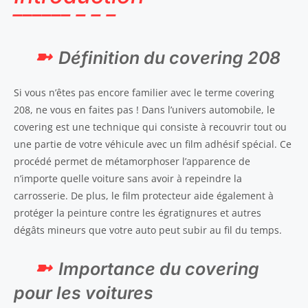
Définition du covering 208
Si vous n’êtes pas encore familier avec le terme covering
208, ne vous en faites pas ! Dans l’univers automobile, le
covering est une technique qui consiste à recouvrir tout ou
une partie de votre véhicule avec un film adhésif spécial. Ce
procédé permet de métamorphoser l’apparence de
n’importe quelle voiture sans avoir à repeindre la
carrosserie. De plus, le film protecteur aide également à
protéger la peinture contre les égratignures et autres
dégâts mineurs que votre auto peut subir au fil du temps.
Importance du covering
pour les voitures