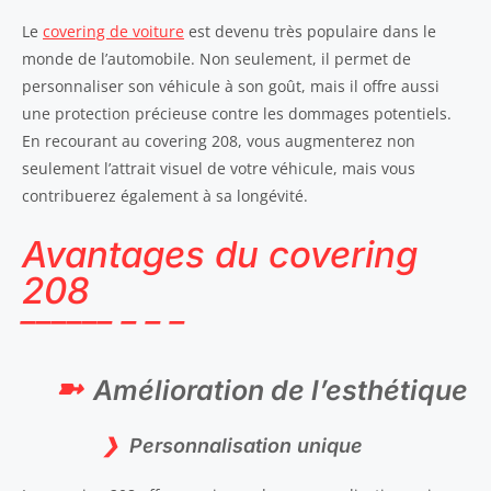
Le
covering de voiture
est devenu très populaire dans le
monde de l’automobile. Non seulement, il permet de
personnaliser son véhicule à son goût, mais il offre aussi
une protection précieuse contre les dommages potentiels.
En recourant au covering 208, vous augmenterez non
seulement l’attrait visuel de votre véhicule, mais vous
contribuerez également à sa longévité.
Avantages du covering
208
Amélioration de l’esthétique
Personnalisation unique