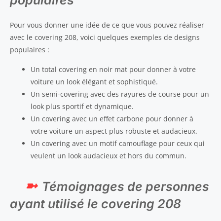
populaires
Pour vous donner une idée de ce que vous pouvez réaliser
avec le covering 208, voici quelques exemples de designs
populaires :
Un total covering en noir mat pour donner à votre
voiture un look élégant et sophistiqué.
Un semi-covering avec des rayures de course pour un
look plus sportif et dynamique.
Un covering avec un effet carbone pour donner à
votre voiture un aspect plus robuste et audacieux.
Un covering avec un motif camouflage pour ceux qui
veulent un look audacieux et hors du commun.
Témoignages de personnes
ayant utilisé le covering 208