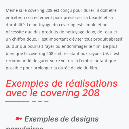
Même si le covering 208 est conçu pour durer, il doit être
entretenu correctement pour préserver sa beauté et sa
durabilité. Le nettoyage du covering est simple et ne
nécessite que des produits de nettoyage doux, de l’eau et
un chiffon doux. Il est important d’éviter tout produit abrasif
ou dur qui pourrait rayer ou endommager le film. De plus,
bien que le covering 208 soit résistant aux rayons UV, il est
recommandé de garer votre voiture à l’ombre autant que
possible pour prolonger la durée de vie du film.
Exemples de réalisations
avec le covering 208
Exemples de designs