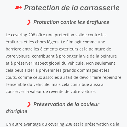
Protection de la carrosserie
Protection contre les éraflures
Le covering 208 offre une protection solide contre les
éraflures et les chocs légers. Le film agit comme une
barrière entre les éléments extérieurs et la peinture de
votre voiture, contribuant à prolonger la vie de la peinture
et à préserver l’aspect global du véhicule. Non seulement
cela peut aider à prévenir les grands dommages et les
coûts, comme ceux associés au fait de devoir faire repeindre
l’ensemble du véhicule, mais cela contribue aussi à
conserver la valeur de revente de votre voiture.
Préservation de la couleur
d’origine
Un autre avantage du covering 208 est la préservation de la