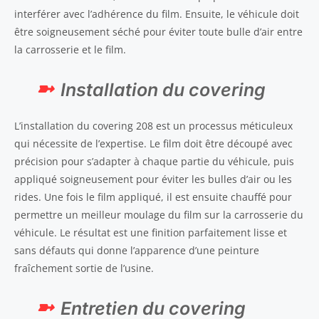
interférer avec l’adhérence du film. Ensuite, le véhicule doit
être soigneusement séché pour éviter toute bulle d’air entre
la carrosserie et le film.
Installation du covering
L’installation du covering 208 est un processus méticuleux
qui nécessite de l’expertise. Le film doit être découpé avec
précision pour s’adapter à chaque partie du véhicule, puis
appliqué soigneusement pour éviter les bulles d’air ou les
rides. Une fois le film appliqué, il est ensuite chauffé pour
permettre un meilleur moulage du film sur la carrosserie du
véhicule. Le résultat est une finition parfaitement lisse et
sans défauts qui donne l’apparence d’une peinture
fraîchement sortie de l’usine.
Entretien du covering