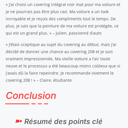
« J’ai choisi un covering intégral noir mat pour ma voiture et
je ne pourrais pas être plus ravi. Ma voiture a un look
incroyable et je reçois des compliments tout le temps. De
plus, je sais que la peinture de ma voiture est protégée, ce
qui est un grand plus. » – Julien, passionné d’auto
« J’étais sceptique au sujet du covering au début, mais j’ai
décidé de donner une chance au covering 208 et je suis
vraiment impressionnée. Ma vieille voiture a l’air toute
neuve et le processus a été beaucoup moins coûteux que si
j’avais dû la faire repeindre. Je recommande vivement le
covering 208 ! » – Claire, étudiante
Conclusion
Résumé des points clé