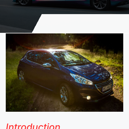
Introduction