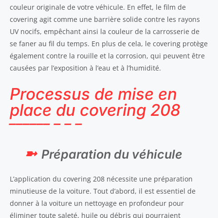
couleur originale de votre véhicule. En effet, le film de
covering agit comme une barrière solide contre les rayons
UV nocifs, empêchant ainsi la couleur de la carrosserie de
se faner au fil du temps. En plus de cela, le covering protège
également contre la rouille et la corrosion, qui peuvent être
causées par l’exposition à l’eau et à l’humidité.
Processus de mise en
place du covering 208
Préparation du véhicule
L’application du covering 208 nécessite une préparation
minutieuse de la voiture. Tout d’abord, il est essentiel de
donner à la voiture un nettoyage en profondeur pour
éliminer toute saleté, huile ou débris qui pourraient