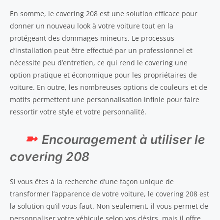
En somme, le covering 208 est une solution efficace pour
donner un nouveau look à votre voiture tout en la
protégeant des dommages mineurs. Le processus
d’installation peut être effectué par un professionnel et
nécessite peu d’entretien, ce qui rend le covering une
option pratique et économique pour les propriétaires de
voiture. En outre, les nombreuses options de couleurs et de
motifs permettent une personnalisation infinie pour faire
ressortir votre style et votre personnalité.
Encouragement à utiliser le
covering 208
Si vous êtes à la recherche d’une façon unique de
transformer l’apparence de votre voiture, le covering 208 est
la solution qu’il vous faut. Non seulement, il vous permet de
personnaliser votre véhicule selon vos désirs, mais il offre